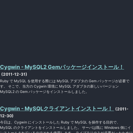
Cygwin - MySQL2 Gemパッケージインストール！
(2011-12-31)
Ruby で MySQL を使用する際には MySQL アダプタの Gem パッケージが必要で
す。 そこで、当方の Cygwin 環境に MySQL アダプタの新しいバージョン
MySQL2 の Gem パッケージをインストールしました。
Cygwin - MySQLクライアントインストール！
(2011-
12-30)
今日は、Cygwin にインストールした Ruby で MySQL を操作する目的で、
MySQL のクライアントをインストールしました。 サーバは既に Windows 側にイ
ンストールされているのでそれを使用します。 ライブラリのみが必要だったために