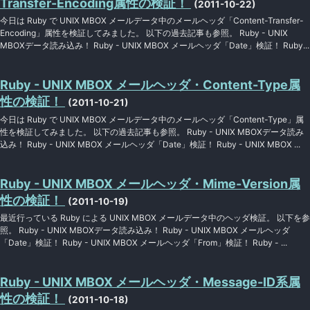
Transfer-Encoding属性の検証！
(2011-10-22)
今日は Ruby で UNIX MBOX メールデータ中のメールヘッダ「Content-Transfer-
Encoding」属性を検証してみました。 以下の過去記事も参照。 Ruby - UNIX
MBOXデータ読み込み！ Ruby - UNIX MBOX メールヘッダ「Date」検証！ Ruby...
Ruby - UNIX MBOX メールヘッダ・Content-Type属
性の検証！
(2011-10-21)
今日は Ruby で UNIX MBOX メールデータ中のメールヘッダ「Content-Type」属
性を検証してみました。 以下の過去記事も参照。 Ruby - UNIX MBOXデータ読み
込み！ Ruby - UNIX MBOX メールヘッダ「Date」検証！ Ruby - UNIX MBOX ...
Ruby - UNIX MBOX メールヘッダ・Mime-Version属
性の検証！
(2011-10-19)
最近行っている Ruby による UNIX MBOX メールデータ中のヘッダ検証。 以下を参
照。 Ruby - UNIX MBOXデータ読み込み！ Ruby - UNIX MBOX メールヘッダ
「Date」検証！ Ruby - UNIX MBOX メールヘッダ「From」検証！ Ruby - ...
Ruby - UNIX MBOX メールヘッダ・Message-ID系属
性の検証！
(2011-10-18)