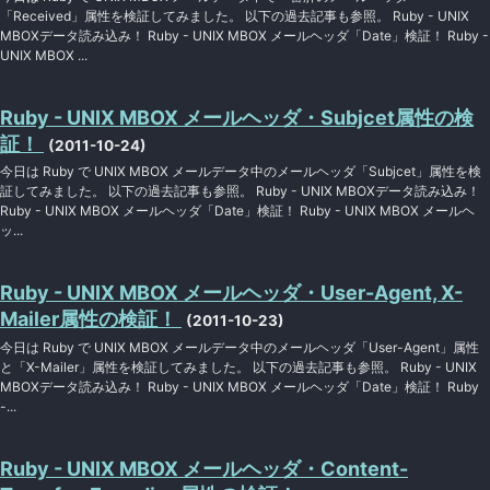
「Received」属性を検証してみました。 以下の過去記事も参照。 Ruby - UNIX
MBOXデータ読み込み！ Ruby - UNIX MBOX メールヘッダ「Date」検証！ Ruby -
UNIX MBOX ...
Ruby - UNIX MBOX メールヘッダ・Subjcet属性の検
証！
(2011-10-24)
今日は Ruby で UNIX MBOX メールデータ中のメールヘッダ「Subjcet」属性を検
証してみました。 以下の過去記事も参照。 Ruby - UNIX MBOXデータ読み込み！
Ruby - UNIX MBOX メールヘッダ「Date」検証！ Ruby - UNIX MBOX メールヘ
ッ...
Ruby - UNIX MBOX メールヘッダ・User-Agent, X-
Mailer属性の検証！
(2011-10-23)
今日は Ruby で UNIX MBOX メールデータ中のメールヘッダ「User-Agent」属性
と「X-Mailer」属性を検証してみました。 以下の過去記事も参照。 Ruby - UNIX
MBOXデータ読み込み！ Ruby - UNIX MBOX メールヘッダ「Date」検証！ Ruby
-...
Ruby - UNIX MBOX メールヘッダ・Content-