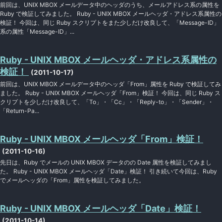
前回は、UNIX MBOX メールデータ中のヘッダのうち、メールアドレス系の属性を
Ruby で検証してみました。 Ruby - UNIX MBOX メールヘッダ・アドレス系属性の
検証！ 今回は、同じ Ruby スクリプトをまた少しだけ改良して、「Message-ID」
系の属性「Message-ID」...
Ruby - UNIX MBOX メールヘッダ・アドレス系属性の
検証！
(2011-10-17)
前回は、UNIX MBOX メールデータ中のヘッダ「From」属性を Ruby で検証してみ
ました。 Ruby - UNIX MBOX メールヘッダ「From」検証！ 今回は、同じ Ruby ス
クリプトを少しだけ改良して、「To」・「Cc」・「Reply-to」・「Sender」・
「Return-Pa...
Ruby - UNIX MBOX メールヘッダ「From」検証！
(2011-10-16)
先日は、Ruby でメールの UNIX MBOX データのの Date 属性を検証してみまし
た。 Ruby - UNIX MBOX メールヘッダ「Date」検証！ 引き続いて今回は、Ruby
でメールヘッダの「From」属性を検証してみました。
Ruby - UNIX MBOX メールヘッダ「Date」検証！
(2011-10-14)