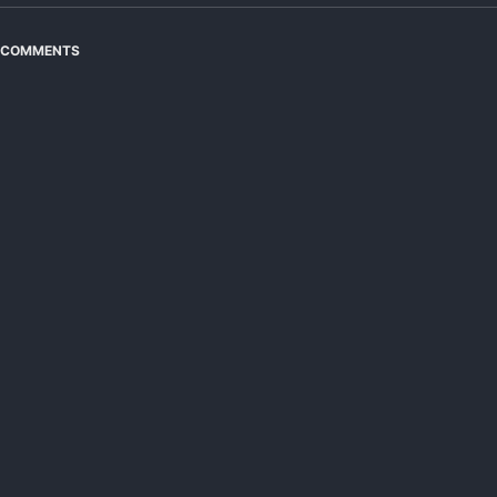
COMMENTS