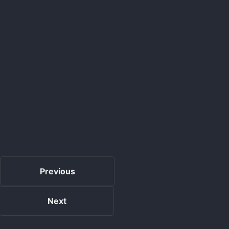
Previous
Next