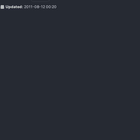
Updated:
2011-08-12 00:20