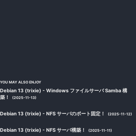
YOU MAY ALSO ENJOY
Debian 13 (trixie) - Windows ファイルサーバ Samba 構
築！
(2025-11-13)
Debian 13 (trixie) - NFS サーバのポート固定！
(2025-11-12)
Debian 13 (trixie) - NFS サーバ構築！
(2025-11-11)