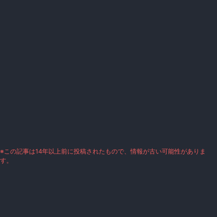
※この記事は14年以上前に投稿されたもので、情報が古い可能性がありま
す。