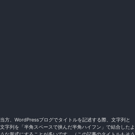
当方、WordPressブログでタイトルを記述する際、文字列と
文字列を「半角スペースで挟んだ半角ハイフン」で結合したよ
うな形式にすることが多いです。（この記事のタイトルもそう