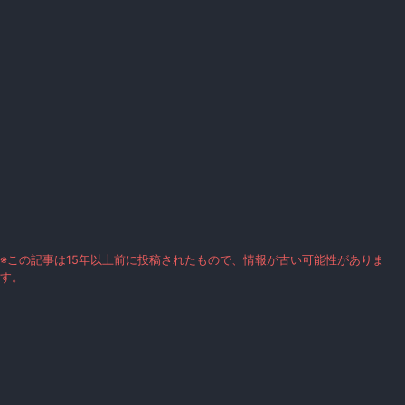
※この記事は15年以上前に投稿されたもので、情報が古い可能性がありま
す。