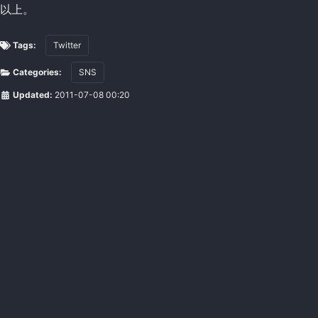
以上。
Tags:
Twitter
Categories:
SNS
Updated:
2011-07-08 00:20