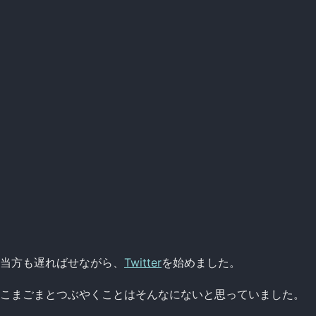
当方も遅ればせながら、
Twitter
を始めました。
こまごまとつぶやくことはそんなにないと思っていました。