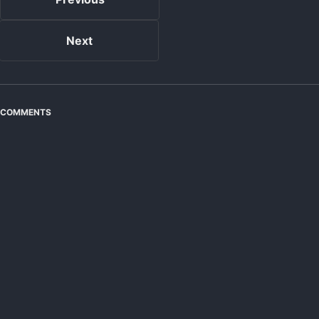
Next
COMMENTS