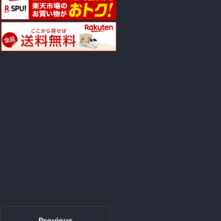
Previous