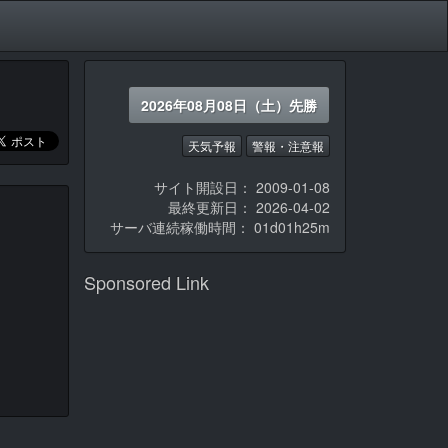
2026年08月08日（土）先勝
天気予報
警報・注意報
サイト開設日： 2009-01-08
最終更新日： 2026-04-02
サーバ連続稼働時間：
01d01h25m
Sponsored Link