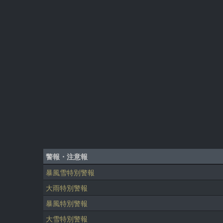
警報・注意報
暴風雪特別警報
大雨特別警報
暴風特別警報
大雪特別警報