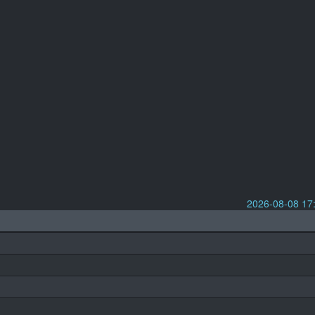
2026-08-08 1