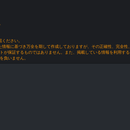
。
認ください。
た情報に基づき万全を期して作成しておりますが、その正確性、完全性
トが保証するものではありません。また、掲載している情報を利用する
を負いません。