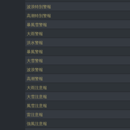
波浪特別警報
高潮特別警報
暴風雪警報
大雨警報
洪水警報
暴風警報
大雪警報
波浪警報
高潮警報
大雨注意報
大雪注意報
風雪注意報
雷注意報
強風注意報