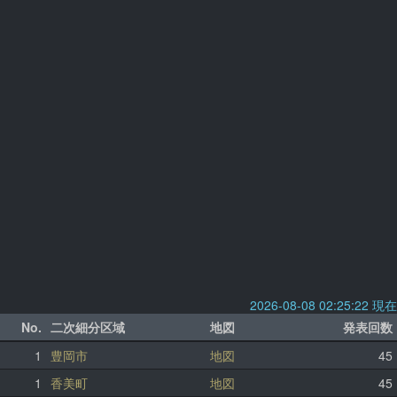
2026-08-08 02:25:22 現在
No.
二次細分区域
地図
発表回数
1
豊岡市
地図
45
1
香美町
地図
45