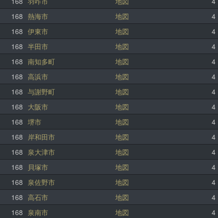
168
羽咋市
地図
4
168
熱海市
地図
4
168
伊東市
地図
4
168
半田市
地図
4
168
南知多町
地図
4
168
高浜市
地図
4
168
与謝野町
地図
4
168
大阪市
地図
4
168
堺市
地図
4
168
岸和田市
地図
4
168
泉大津市
地図
4
168
貝塚市
地図
4
168
泉佐野市
地図
4
168
高石市
地図
4
168
泉南市
地図
4