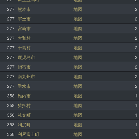
277
熊本市
地図
2
277
宇土市
地図
2
277
宮崎市
地図
2
277
大和村
地図
2
277
十島村
地図
2
277
鹿児島市
地図
2
277
指宿市
地図
2
277
南九州市
地図
2
277
垂水市
地図
2
358
稚内市
地図
1
358
猿払村
地図
1
358
礼文町
地図
1
358
利尻町
地図
1
358
利尻富士町
地図
1