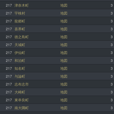
217
津奈木町
地図
3
217
宇検村
地図
3
217
龍郷町
地図
3
217
喜界町
地図
3
217
徳之島町
地図
3
217
天城町
地図
3
217
伊仙町
地図
3
217
和泊町
地図
3
217
知名町
地図
3
217
与論町
地図
3
217
志布志市
地図
3
217
大崎町
地図
3
217
東串良町
地図
3
217
南大隅町
地図
3