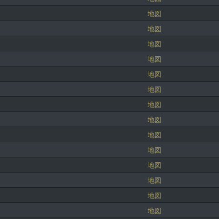
地図
地図
地図
地図
地図
地図
地図
地図
地図
地図
地図
地図
地図
地図