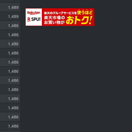
1,489
1,489
1,486
1,486
1,486
1,486
1,486
1,486
1,486
1,486
1,486
1,486
1,486
1,486