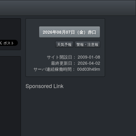
2026年08月07日（金）赤口
天気予報
警報・注意報
サイト開設日： 2009-01-08
最終更新日： 2026-04-02
サーバ連続稼働時間：
00d03h49m
Sponsored Link