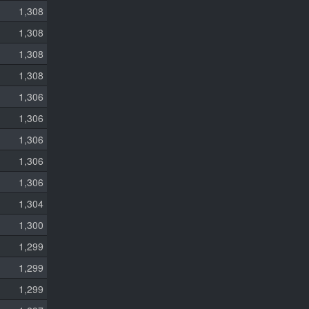
1,308
1,308
1,308
1,308
1,306
1,306
1,306
1,306
1,306
1,304
1,300
1,299
1,299
1,299