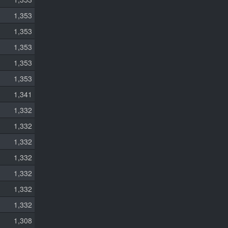
1,353
1,353
1,353
1,353
1,353
1,341
1,332
1,332
1,332
1,332
1,332
1,332
1,332
1,308