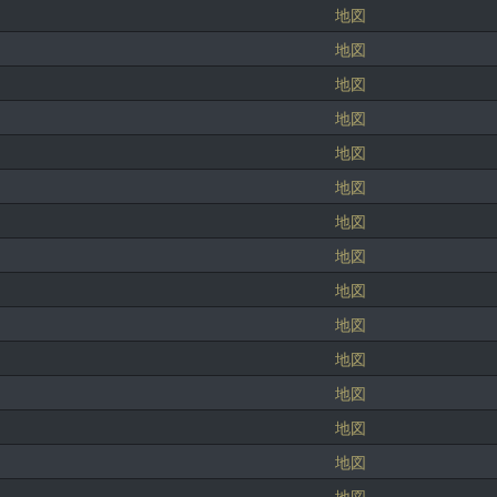
地図
地図
地図
地図
地図
地図
地図
地図
地図
地図
地図
地図
地図
地図
地図