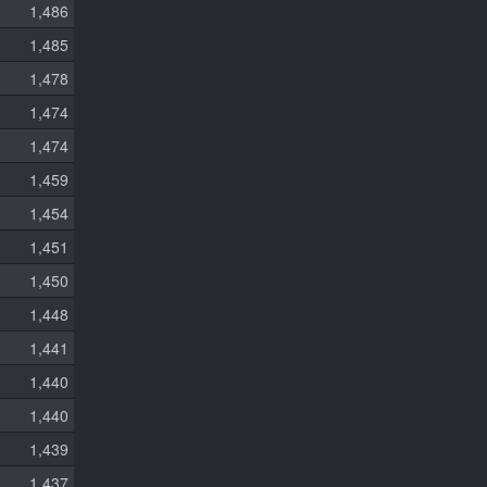
1,486
1,485
1,478
1,474
1,474
1,459
1,454
1,451
1,450
1,448
1,441
1,440
1,440
1,439
1,437