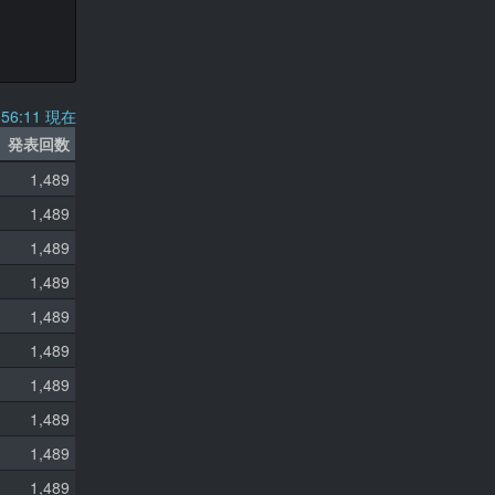
9:56:11 現在
発表回数
1,489
1,489
1,489
1,489
1,489
1,489
1,489
1,489
1,489
1,489