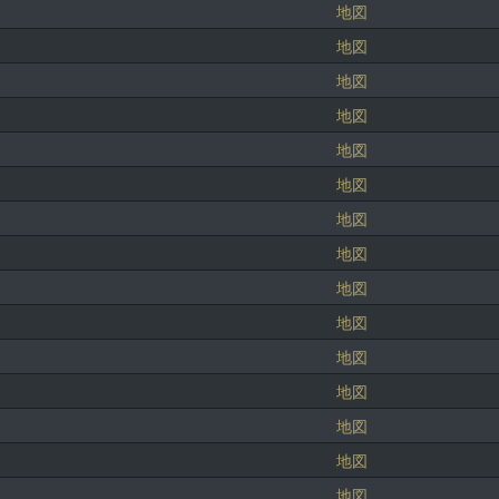
地図
地図
地図
地図
地図
地図
地図
地図
地図
地図
地図
地図
地図
地図
地図