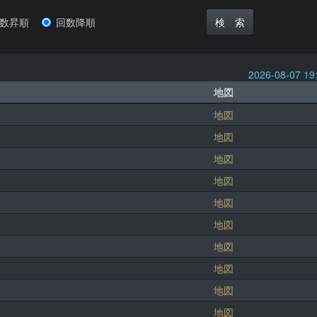
回数昇順
回数降順
2026-08-07 1
地図
地図
地図
地図
地図
地図
地図
地図
地図
地図
地図