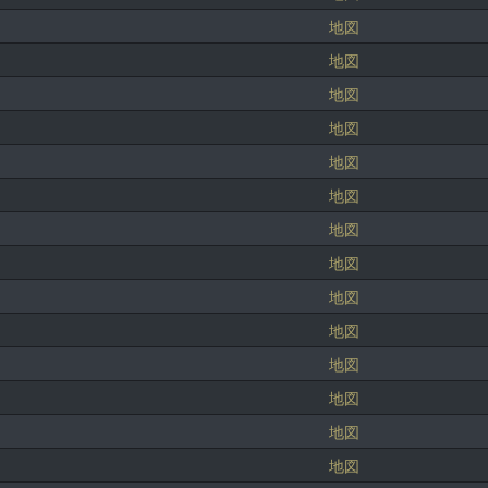
地図
地図
地図
地図
地図
地図
地図
地図
地図
地図
地図
地図
地図
地図