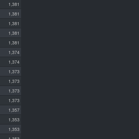
1,381
1,381
1,381
1,381
1,381
1,374
1,374
1,373
1,373
1,373
1,373
1,357
1,353
1,353
1,353