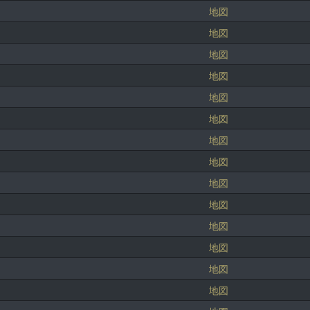
地図
地図
地図
地図
地図
地図
地図
地図
地図
地図
地図
地図
地図
地図