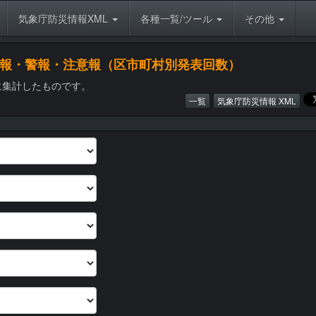
気象庁防災情報XML
各種一覧/ツール
その他
特別警報・警報・注意報（区市町村別発表回数）
に集計したものです。
一覧
気象庁防災情報 XML