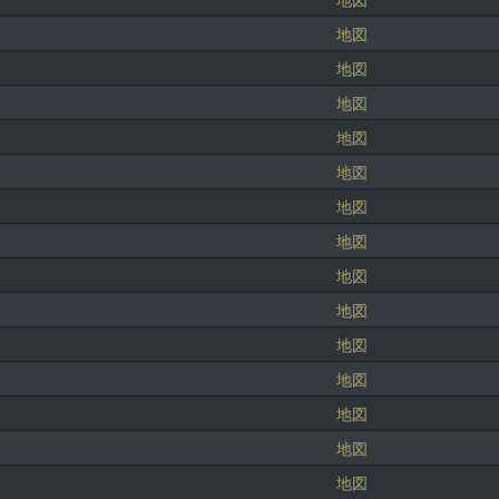
地図
地図
地図
地図
地図
地図
地図
地図
地図
地図
地図
地図
地図
地図