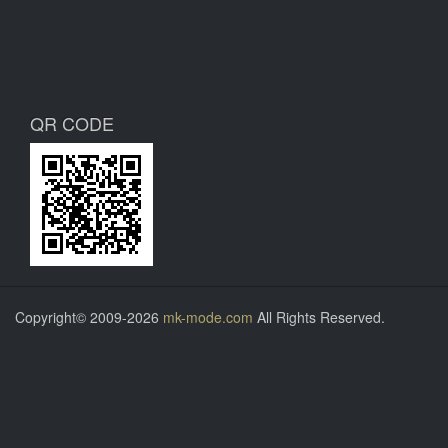
QR CODE
Copyright© 2009-2026
mk-mode.com
All Rights Reserved.