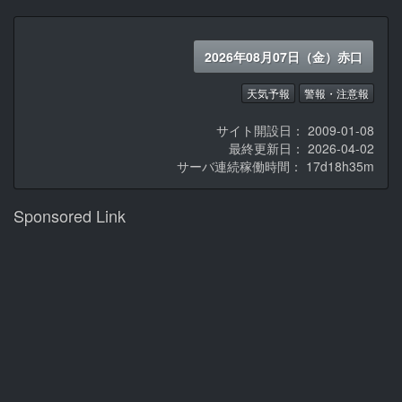
2026年08月07日（金）赤口
天気予報
警報・注意報
サイト開設日： 2009-01-08
最終更新日： 2026-04-02
サーバ連続稼働時間：
17d18h35m
Sponsored Link