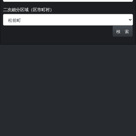
二次細分区域（区市町村）