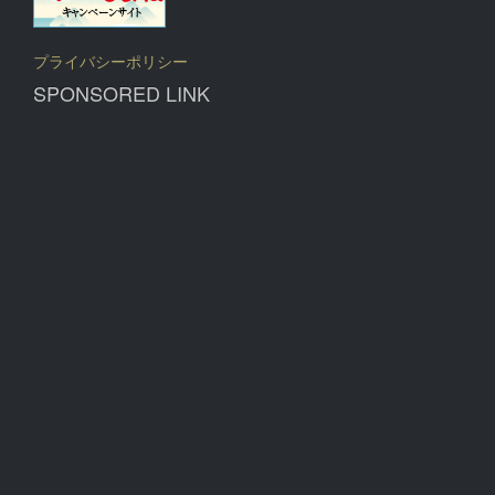
プライバシーポリシー
SPONSORED LINK