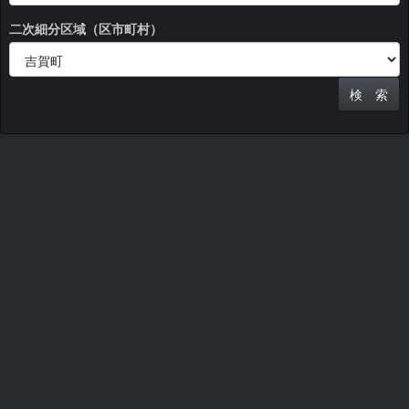
二次細分区域（区市町村）