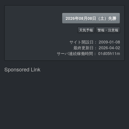
2026年08月08日（土）先勝
天気予報
警報・注意報
サイト開設日： 2009-01-08
最終更新日： 2026-04-02
サーバ連続稼働時間：
01d05h11m
Sponsored Link