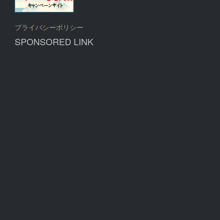
プライバシーポリシー
SPONSORED LINK