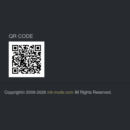
QR CODE
Copyright© 2009-2026
mk-mode.com
All Rights Reserved.