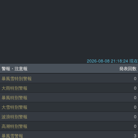
2026-08-08 21:18:24 現在
警報・注意報
発表回数
暴風雪特別警報
0
大雨特別警報
0
暴風特別警報
0
大雪特別警報
0
波浪特別警報
0
高潮特別警報
0
暴風雪警報
3