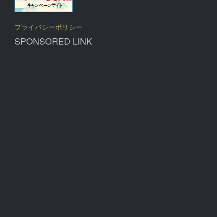
プライバシーポリシー
SPONSORED LINK