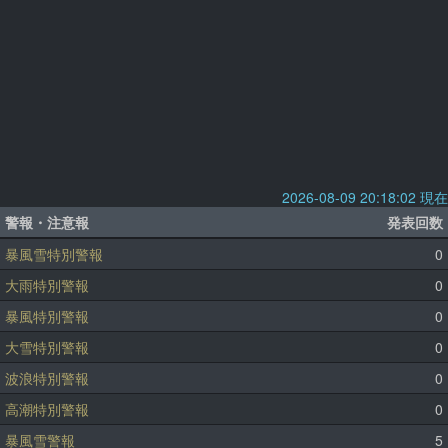
2026-08-09 20:18:02 現在
警報・注意報
発表回数
暴風雪特別警報
0
大雨特別警報
0
暴風特別警報
0
大雪特別警報
0
波浪特別警報
0
高潮特別警報
0
暴風雪警報
5