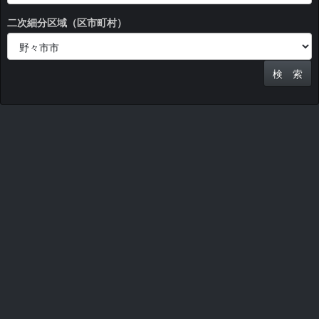
二次細分区域（区市町村）