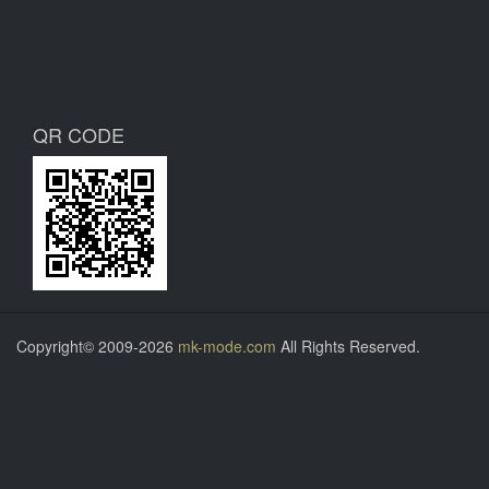
QR CODE
Copyright© 2009-2026
mk-mode.com
All Rights Reserved.