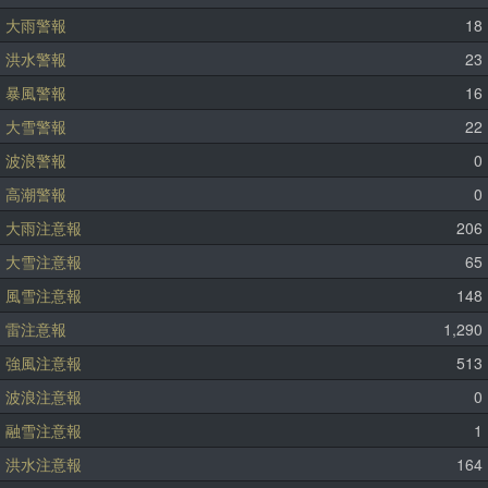
大雨警報
18
洪水警報
23
暴風警報
16
大雪警報
22
波浪警報
0
高潮警報
0
大雨注意報
206
大雪注意報
65
風雪注意報
148
雷注意報
1,290
強風注意報
513
波浪注意報
0
融雪注意報
1
洪水注意報
164