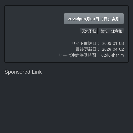
2026年08月09日（日）友引
天気予報
警報・注意報
サイト開設日： 2009-01-08
最終更新日： 2026-04-02
サーバ連続稼働時間：
02d04h11m
Sponsored Link