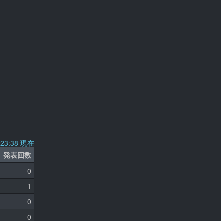
5:23:38 現在
発表回数
0
1
0
0