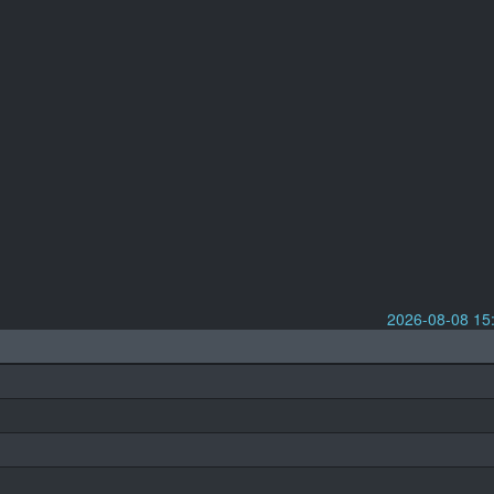
2026-08-08 1