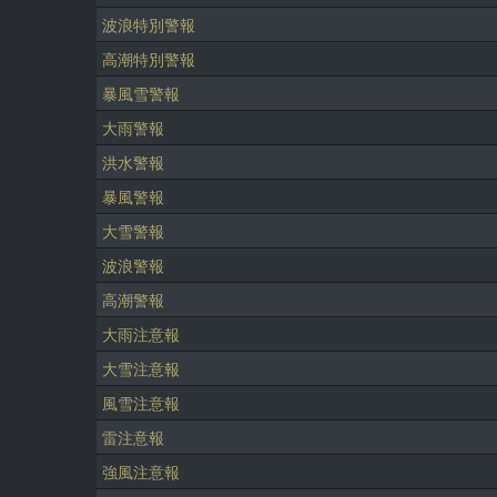
波浪特別警報
高潮特別警報
暴風雪警報
大雨警報
洪水警報
暴風警報
大雪警報
波浪警報
高潮警報
大雨注意報
大雪注意報
風雪注意報
雷注意報
強風注意報