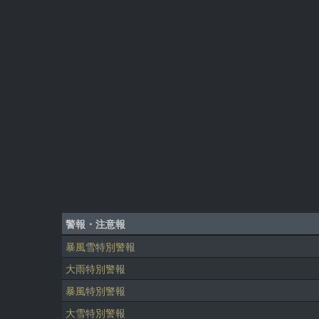
警報・注意報
暴風雪特別警報
大雨特別警報
暴風特別警報
大雪特別警報