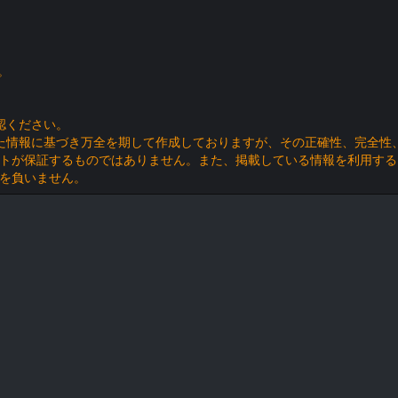
。
認ください。
た情報に基づき万全を期して作成しておりますが、その正確性、完全性
トが保証するものではありません。また、掲載している情報を利用する
を負いません。