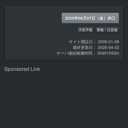
2026年08月07日（金）赤口
天気予報
警報・注意報
サイト開設日： 2009-01-08
最終更新日： 2026-04-02
サーバ連続稼働時間：
00d01h53m
Sponsored Link