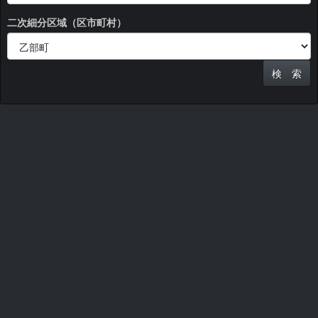
二次細分区域（区市町村）