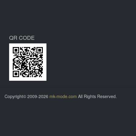
QR CODE
Copyright© 2009-2026
mk-mode.com
All Rights Reserved.