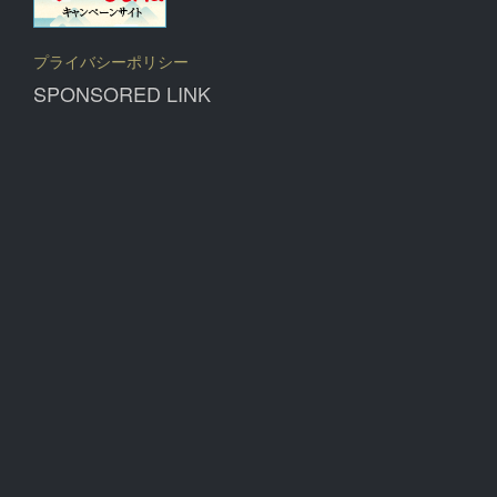
プライバシーポリシー
SPONSORED LINK