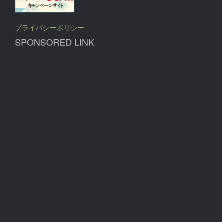
プライバシーポリシー
SPONSORED LINK