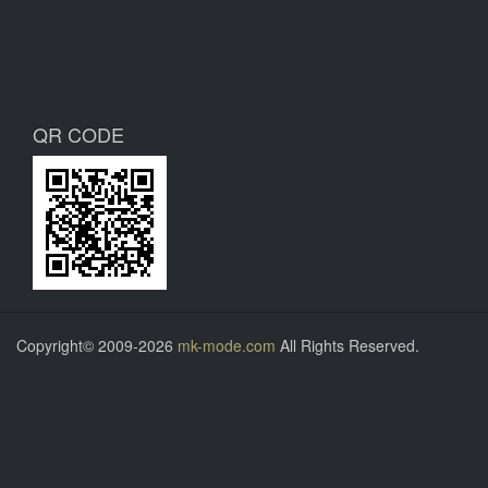
QR CODE
Copyright© 2009-2026
mk-mode.com
All Rights Reserved.