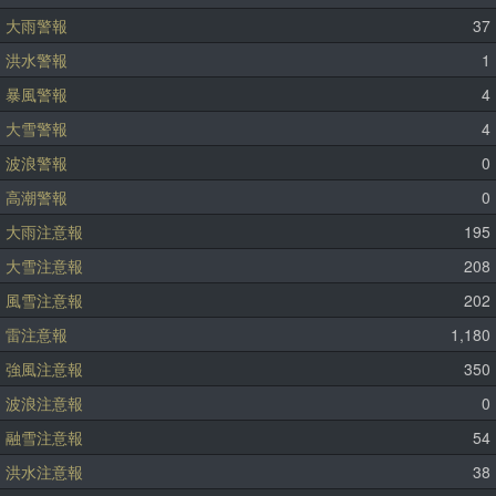
大雨警報
37
洪水警報
1
暴風警報
4
大雪警報
4
波浪警報
0
高潮警報
0
大雨注意報
195
大雪注意報
208
風雪注意報
202
雷注意報
1,180
強風注意報
350
波浪注意報
0
融雪注意報
54
洪水注意報
38