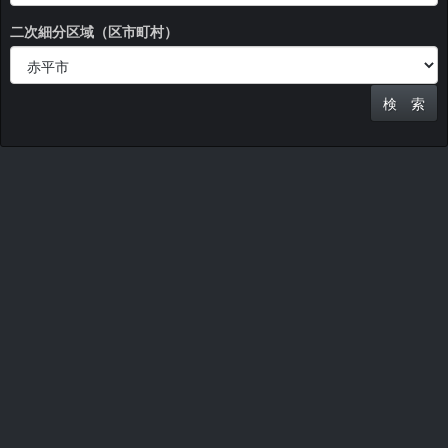
二次細分区域（区市町村）