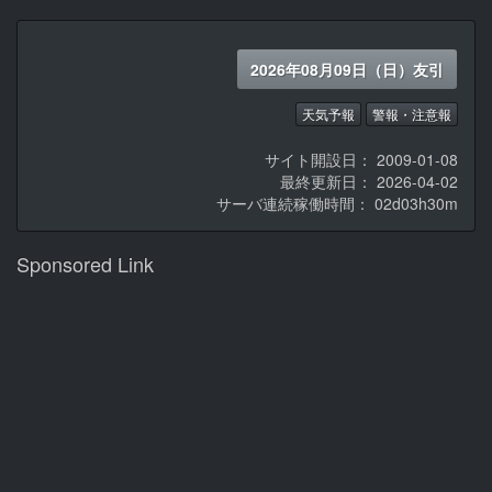
2026年08月09日（日）友引
天気予報
警報・注意報
サイト開設日： 2009-01-08
最終更新日： 2026-04-02
サーバ連続稼働時間：
02d03h30m
Sponsored Link