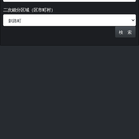
二次細分区域（区市町村）