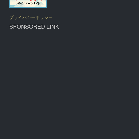
プライバシーポリシー
SPONSORED LINK