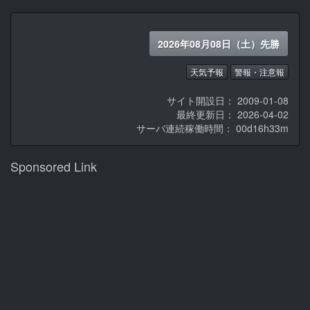
2026年08月08日（土）先勝
天気予報
警報・注意報
サイト開設日： 2009-01-08
最終更新日： 2026-04-02
サーバ連続稼働時間：
00d16h33m
Sponsored Link