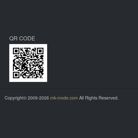
QR CODE
Copyright© 2009-2026
mk-mode.com
All Rights Reserved.