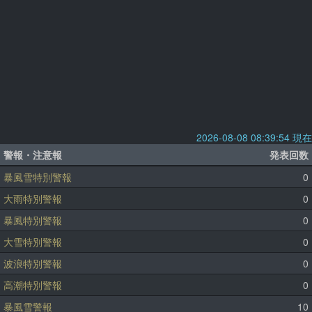
2026-08-08 08:39:54 現在
警報・注意報
発表回数
暴風雪特別警報
0
大雨特別警報
0
暴風特別警報
0
大雪特別警報
0
波浪特別警報
0
高潮特別警報
0
暴風雪警報
10