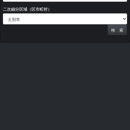
二次細分区域（区市町村）