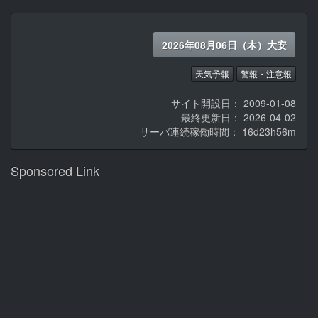
2026年08月06日（木）大安
天気予報
警報・注意報
サイト開設日： 2009-01-08
最終更新日： 2026-04-02
サーバ連続稼働時間：
16d23h56m
Sponsored Link