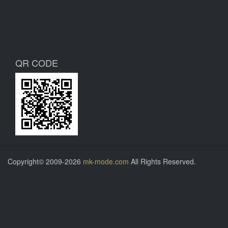
QR CODE
Copyright© 2009-2026
mk-mode.com
All Rights Reserved.