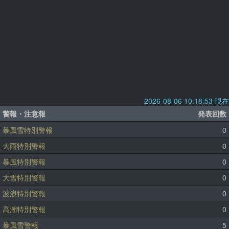
2026-08-06 10:18:53 現在
警報・注意報
発表回数
暴風雪特別警報
0
大雨特別警報
0
暴風特別警報
0
大雪特別警報
0
波浪特別警報
0
高潮特別警報
0
暴風雪警報
5