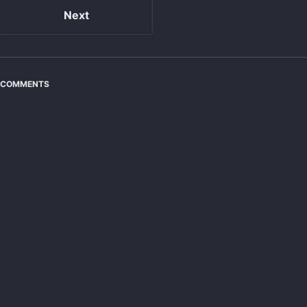
Next
COMMENTS