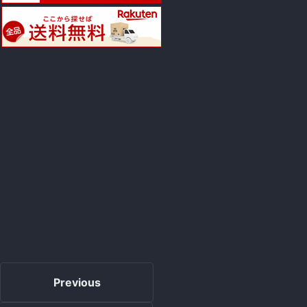
Previous