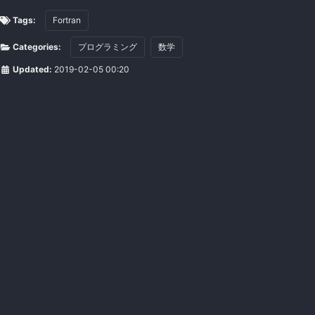
Tags:
Fortran
Categories:
プログラミング
数学
Updated:
2019-02-05 00:20