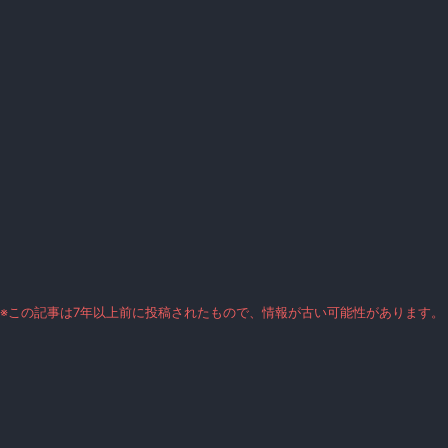
※この記事は7年以上前に投稿されたもので、情報が古い可能性があります。