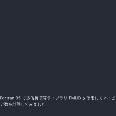
Fortran 95 で多倍長演算ライブラリ FMLIB を使用してネイピ
ア数を計算してみました。