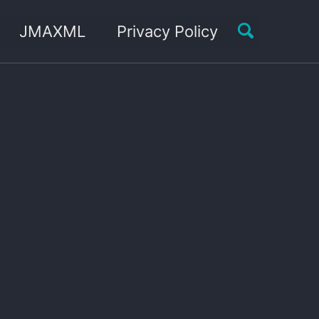
Toggle sea
JMAXML
Privacy Policy