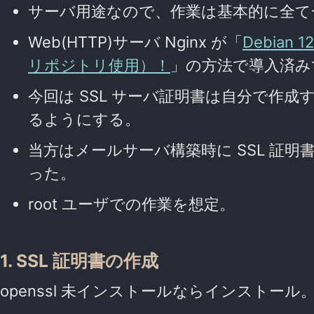
サーバ用途なので、作業は基本的に全て一般
Web(HTTP)サーバ Nginx が「
Debian 
リポジトリ使用）！
」の方法で導入済み
今回は SSL サーバ証明書は自分で作成するが
るようにする。
当方はメールサーバ構築時に SSL 証明
った。
root ユーザでの作業を想定。
1. SSL 証明書の作成
openssl 未インストールならインストール