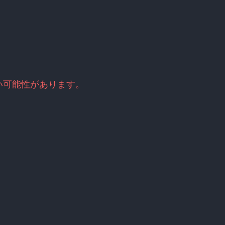
い可能性があります。