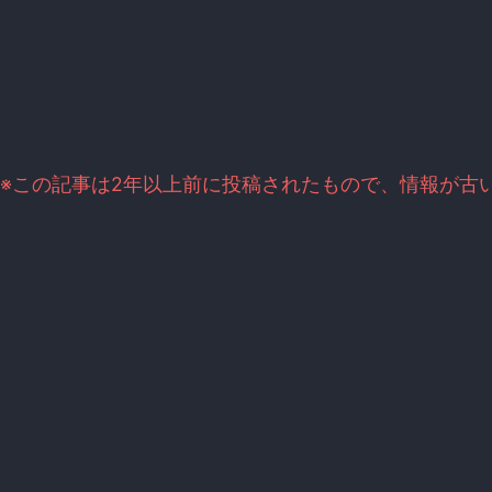
※この記事は2年以上前に投稿されたもので、情報が古