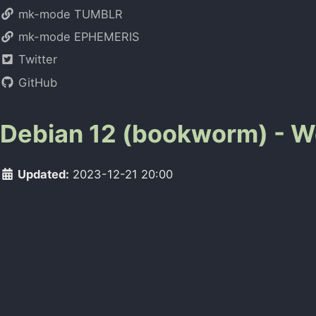
mk-mode TUMBLR
mk-mode EPHEMERIS
Twitter
GitHub
Debian 12 (bookworm) -
Updated:
2023-12-21 20:00