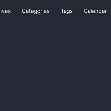
ives
Categories
Tags
Calendar