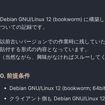
Debian GNU/Linux 12 (bookworm)
ついての記録です。
以前古いバージョンでの作業時に残してい
貼付する形式の内容となっています。
（当然ながら、興味がなければスルーして
0. 前提条件
Debian GNU/Linux 12 (bookworm; 
クライアント側も Debian GNU/Linux 12