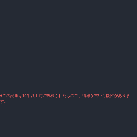
※この記事は14年以上前に投稿されたもので、情報が古い可能性がありま
す。