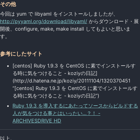
その他
今回は yum で libyaml をインストールしましたが、
http://pyyaml.org/download/libyaml/
からダウンロード・展
開後、configure, make, make install してもよいと思いま
す。
参考にしたサイト
[centos] Ruby 1.9.3 を CentOS に素でインストールす
る時に気をつけること - koziyの日記]
(http://d.hatena.ne.jp/koziy/20111104/1320370451
“[centos] Ruby 1.9.3 を CentOS に素でインストールす
る時に気をつけること - koziyの日記”)
Ruby 1.9.3 を導入するにあたってソースからビルドする
人が気をつける事とはいったい…？！ -
ARCHIVESDRIVE HD
以上。