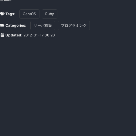
Tags:
CentOS
Ruby
Categories:
サーバ構築
プログラミング
Updated:
2012-01-17 00:20