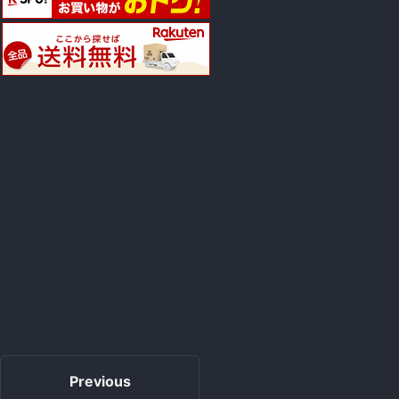
Previous