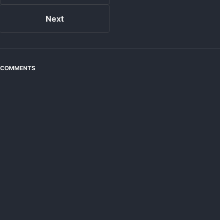
Next
COMMENTS