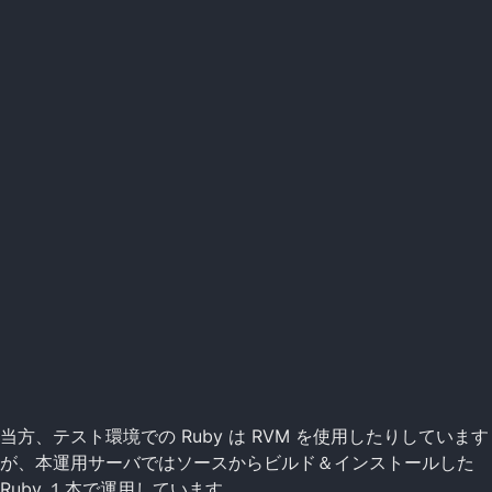
当方、テスト環境での Ruby は RVM を使用したりしています
が、本運用サーバではソースからビルド＆インストールした
Ruby １本で運用しています。