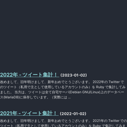
2022年 - ツイート集計！
(2023-01-02)
改めまして、旧年明けまして、新年おめでとうございます。 2022年の Twitter で
のツイート（私用で主として使用しているアカウントのみ）を Ruby で集計してみ
ました。 当方は、ツイートは全て自宅サーバ(Debian GNU/Linux)上のデータベー
ス(MariaDB)に保存しています。（実際には ...
2021年 - ツイート集計！
(2022-01-02)
改めまして、旧年明けまして、新年おめでとうございます。 2021年の Twitter での
ツイート（私用で主として使用しているアカウントのみ）を Ruby で集計してみま