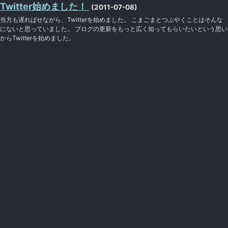
Twitter始めました！
(2011-07-08)
当方も遅ればせながら、Twitterを始めました。 こまごまとつぶやくことはそんな
にないと思っていました。 ブログの更新をもっと広く知ってもらいたいという思い
からTwitterを始めました。