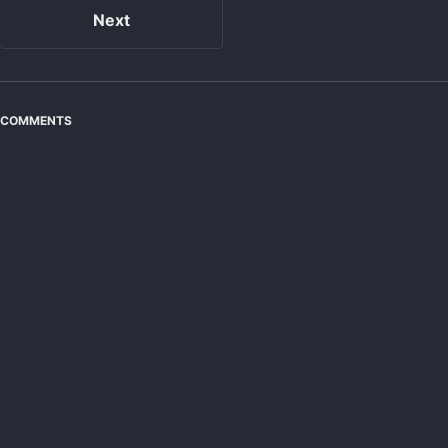
Next
COMMENTS