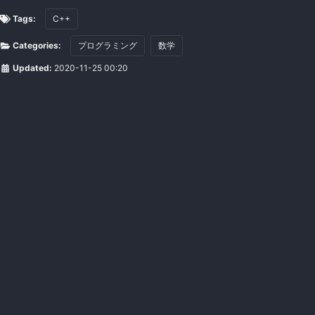
Tags:
C++
Categories:
プログラミング
数学
Updated:
2020-11-25 00:20