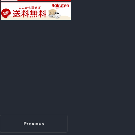
Previous