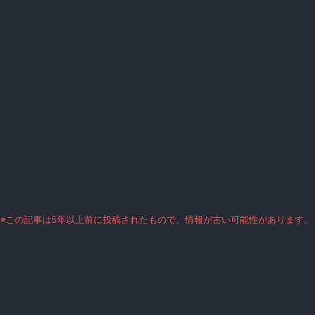
※この記事は5年以上前に投稿されたもので、情報が古い可能性があります。