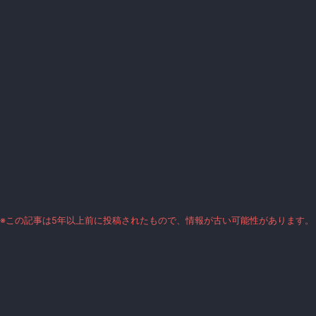
※この記事は5年以上前に投稿されたもので、情報が古い可能性があります。