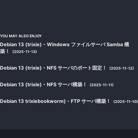
YOU MAY ALSO ENJOY
Debian 13 (trixie) - Windows ファイルサーバ Samba 構
築！
(2025-11-13)
Debian 13 (trixie) - NFS サーバのポート固定！
(2025-11-12)
Debian 13 (trixie) - NFS サーバ構築！
(2025-11-11)
Debian 13 trixiebookworm) - FTP サーバ構築！
(2025-11-10)