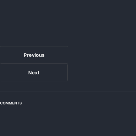
Previous
Next
COMMENTS