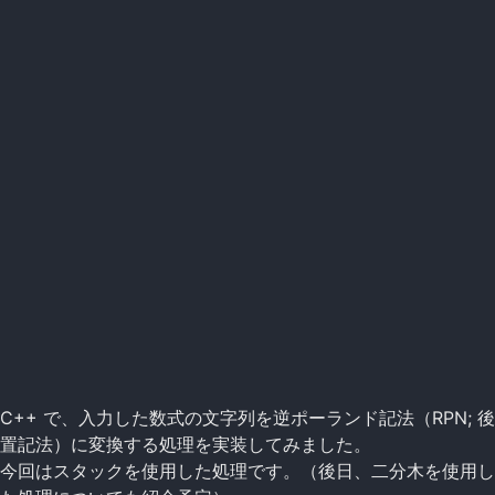
C++ で、入力した数式の文字列を逆ポーランド記法（RPN; 後
置記法）に変換する処理を実装してみました。
今回はスタックを使用した処理です。（後日、二分木を使用し