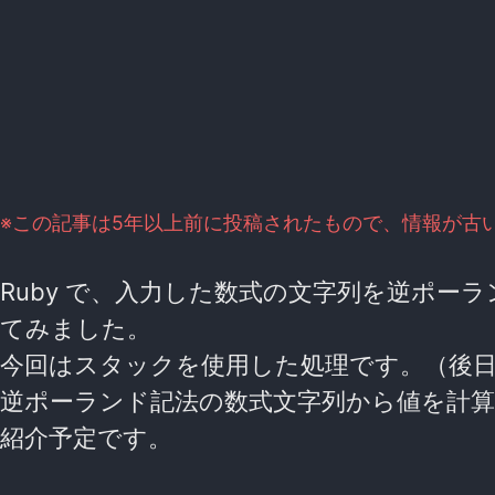
※この記事は5年以上前に投稿されたもので、情報が古
Ruby で、入力した数式の文字列を逆ポーラ
てみました。
今回はスタックを使用した処理です。（後
逆ポーランド記法の数式文字列から値を計
紹介予定です。