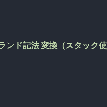
逆ポーランド記法 変換（スタック使