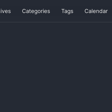
ives
Categories
Tags
Calendar