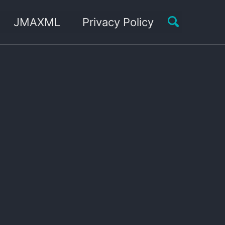
Toggle sea
JMAXML
Privacy Policy