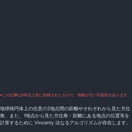
※この記事は5年以上前に投稿されたもので、情報が古い可能性があります。
地球楕円体上の任意の2地点間の距離やそれぞれから見た方位
角、また、1地点から見た方位角・距離にある地点の位置等を
計算するために Vincenty 法なるアルゴリズムが存在します。