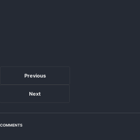
Previous
Next
COMMENTS