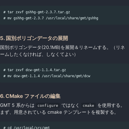
# tar zxvf gshhg-gmt-2.3.7.tar.gz

5. 国別ポリゴンデータの展開
国別ポリゴンデータ(20.1MB)を展開＆リネームする。（リネ
ームしたくなければ、しなくてよい）
# tar zxvf dcw-gmt-1.1.4.tar.gz

6. CMake ファイルの編集
GMT 5 系からは
ではなく
を使用する。
configure
cmake
まず、用意されている cmake テンプレートを複製する。
# cd /usr/local/src/gmt
