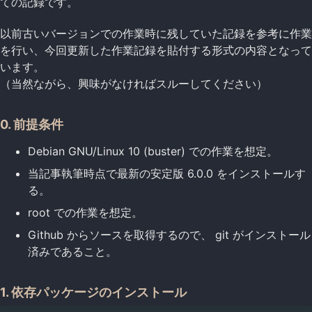
ての記録です。
以前古いバージョンでの作業時に残していた記録を参考に作業
を行い、今回更新した作業記録を貼付する形式の内容となって
います。
（当然ながら、興味がなければスルーしてください）
0. 前提条件
Debian GNU/Linux 10 (buster) での作業を想定。
当記事執筆時点で最新の安定版 6.0.0 をインストールす
る。
root での作業を想定。
Github からソースを取得するので、 git がインストール
済みであること。
1. 依存パッケージのインストール