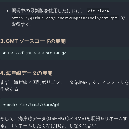
開発中の最新版を使用したければ、
git clone
で
https://github.com/GenericMappingTools/gmt.git
取得する。
3. GMT ソースコードの展開
4. 海岸線データの展開
まず、海岸線／国別ポリゴンデータを格納するディレクトリを
作成する。
そして、海岸線データ(GSHHG)(54.4MB)を展開＆リネームす
る。（リネームしたくなければ、しなくてよい）