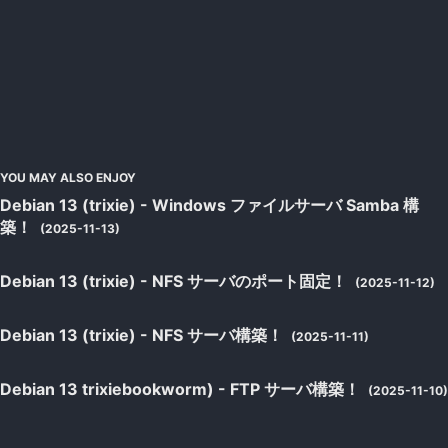
YOU MAY ALSO ENJOY
Debian 13 (trixie) - Windows ファイルサーバ Samba 構
築！
(2025-11-13)
Debian 13 (trixie) - NFS サーバのポート固定！
(2025-11-12)
Debian 13 (trixie) - NFS サーバ構築！
(2025-11-11)
Debian 13 trixiebookworm) - FTP サーバ構築！
(2025-11-10)