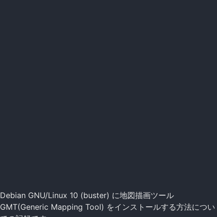
Debian GNU/Linux 10 (buster) に地図描画ツール
GMT(Generic Mapping Tool) をインストールする方法につい