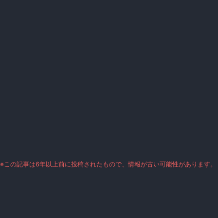
※この記事は6年以上前に投稿されたもので、情報が古い可能性があります。