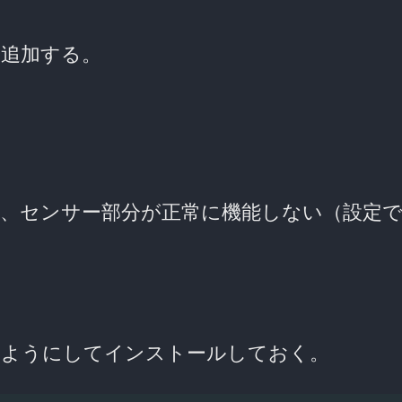
を追加する。
、センサー部分が正常に機能しない（設定
ようにしてインストールしておく。