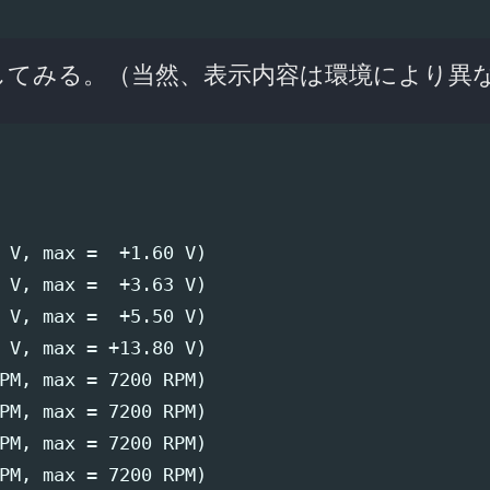
してみる。（当然、表示内容は環境により異
 V, max =  +1.60 V)

 V, max =  +3.63 V)

 V, max =  +5.50 V)

 V, max = +13.80 V)

PM, max = 7200 RPM)

PM, max = 7200 RPM)

PM, max = 7200 RPM)

PM, max = 7200 RPM)
