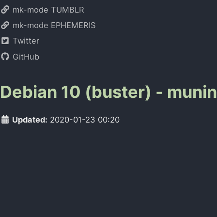
mk-mode TUMBLR
mk-mode EPHEMERIS
Twitter
GitHub
Debian 10 (buster) - 
Updated:
2020-01-23 00:20