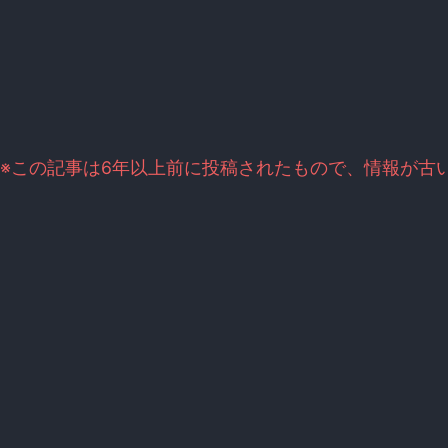
※この記事は6年以上前に投稿されたもので、情報が古