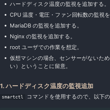
ハードディスク温度の監視を追加する。
CPU 温度・電圧・ファン回転数の監視
MariaDB の監視を追加する。
Nginx の監視を追加する。
root ユーザでの作業を想定。
仮想マシンの場合、センサーがないため
い）ということに留意。
1. ハードディスク温度の監視追加
コマンドを使用するので、以下の
smartctl