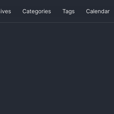
ives
Categories
Tags
Calendar