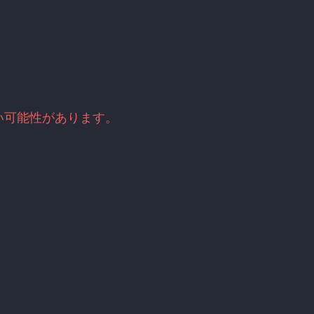
い可能性があります。