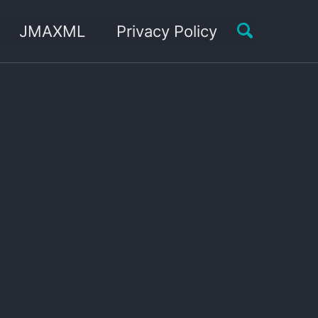
Toggle sea
JMAXML
Privacy Policy