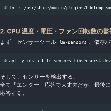
2. CPU 温度・電圧・ファン回転数の
まず、センサーツール
、依存
lm-sensors
そして、センサーを検出する。
全て「エンター」応答で大丈夫だが、最後
応答する。