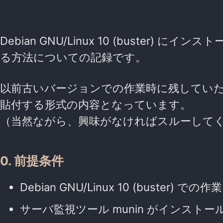
Debian GNU/Linux 10 (buster)
る方法についての記録です。
以前古いバージョンでの作業時に残してい
貼付する形式の内容となっています。
（当然ながら、興味がなければスルーして
0. 前提条件
Debian GNU/Linux 10 (buster) で
サーバ監視ツール munin がインストー