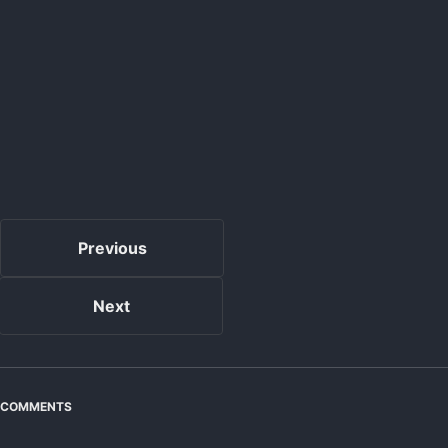
Previous
Next
COMMENTS