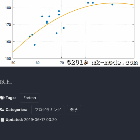
以上。
Tags:
Fortran
Categories:
プログラミング
数学
Updated:
2019-06-17 00:20