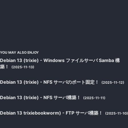
YOU MAY ALSO ENJOY
Debian 13 (trixie) - Windows ファイルサーバ Samba 構
築！
(2025-11-13)
Debian 13 (trixie) - NFS サーバのポート固定！
(2025-11-12)
Debian 13 (trixie) - NFS サーバ構築！
(2025-11-11)
Debian 13 trixiebookworm) - FTP サーバ構築！
(2025-11-10)