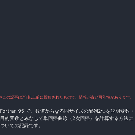
※この記事は7年以上前に投稿されたもので、情報が古い可能性があります。
Fortran 95 で、数値からなる同サイズの配列2つを説明変数・
目的変数とみなして単回帰曲線（2次回帰）を計算する方法に
ついての記録です。