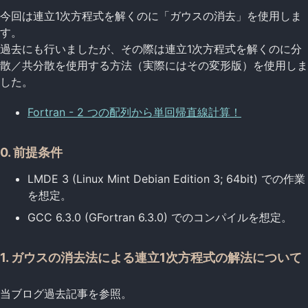
今回は連立1次方程式を解くのに「ガウスの消去」を使用しま
す。
過去にも行いましたが、その際は連立1次方程式を解くのに分
散／共分散を使用する方法（実際にはその変形版）を使用しま
した。
Fortran - 2 つの配列から単回帰直線計算！
0. 前提条件
LMDE 3 (Linux Mint Debian Edition 3; 64bit) での作業
を想定。
GCC 6.3.0 (GFortran 6.3.0) でのコンパイルを想定。
1. ガウスの消去法による連立1次方程式の解法について
当ブログ過去記事を参照。