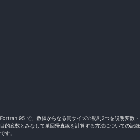
Fortran 95 で、数値からなる同サイズの配列2つを説明変数・
目的変数とみなして単回帰直線を計算する方法についての記録
です。