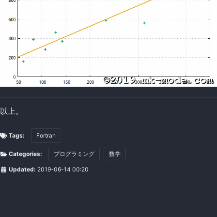
以上。
Tags:
Fortran
Categories:
プログラミング
数学
Updated:
2019-06-14 00:20