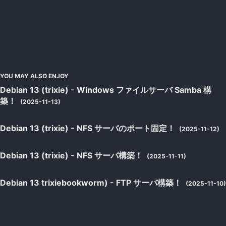
YOU MAY ALSO ENJOY
Debian 13 (trixie) - Windows ファイルサーバ Samba 構
築！
(2025-11-13)
Debian 13 (trixie) - NFS サーバのポート固定！
(2025-11-12)
Debian 13 (trixie) - NFS サーバ構築！
(2025-11-11)
Debian 13 trixiebookworm) - FTP サーバ構築！
(2025-11-10)