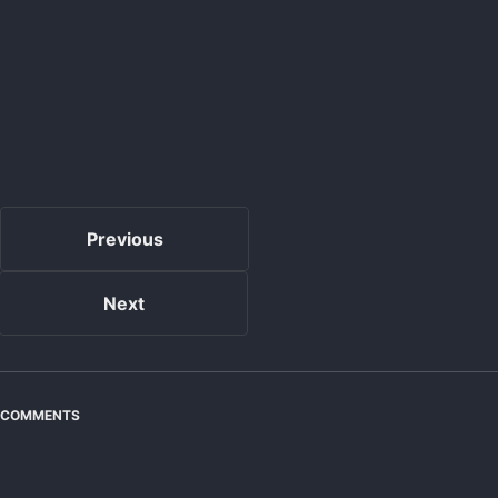
Previous
Next
COMMENTS