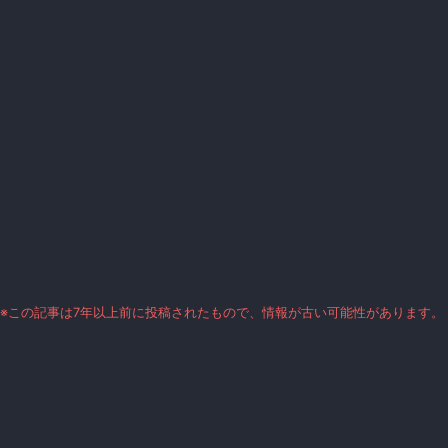
※この記事は7年以上前に投稿されたもので、情報が古い可能性があります。