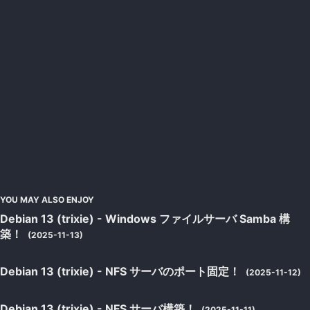
YOU MAY ALSO ENJOY
Debian 13 (trixie) - Windows ファイルサーバ Samba 構
築！
(2025-11-13)
Debian 13 (trixie) - NFS サーバのポート固定！
(2025-11-12)
Debian 13 (trixie) - NFS サーバ構築！
(2025-11-11)