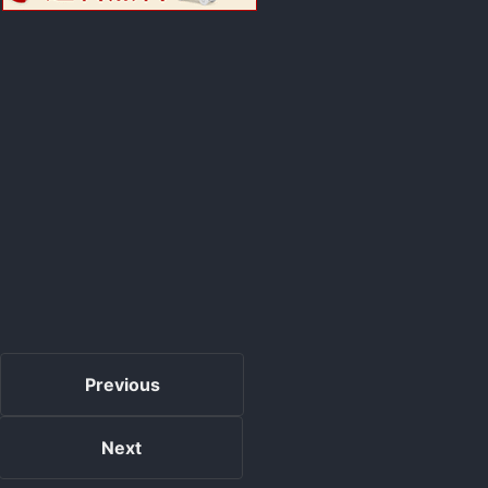
Previous
Next