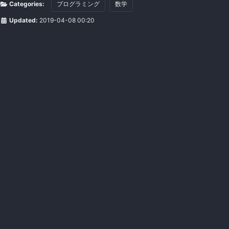
Categories:
プログラミング
数学
Updated:
2019-04-08 00:20