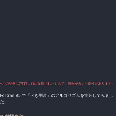
※この記事は7年以上前に投稿されたもので、情報が古い可能性があります。
Fortran 95 で「べき剰余」のアルゴリズムを実装してみまし
た。