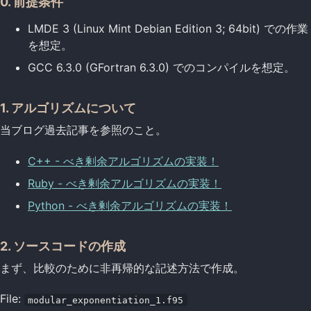
0. 前提条件
LMDE 3 (Linux Mint Debian Edition 3; 64bit) での作業
を想定。
GCC 6.3.0 (GFortran 6.3.0) でのコンパイルを想定。
1. アルゴリズムについて
当ブログ過去記事を参照のこと。
C++ - べき剰余アルゴリズムの実装！
Ruby - べき剰余アルゴリズムの実装！
Python - べき剰余アルゴリズムの実装！
2. ソースコードの作成
まず、比較のために非再帰的な記述方法で作成。
File:
modular_exponentiation_1.f95