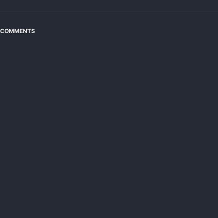
COMMENTS