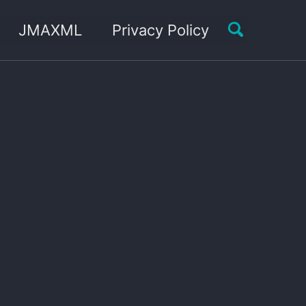
Toggle sea
JMAXML
Privacy Policy