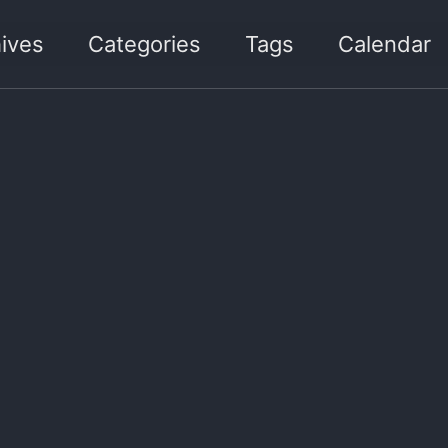
ives
Categories
Tags
Calendar