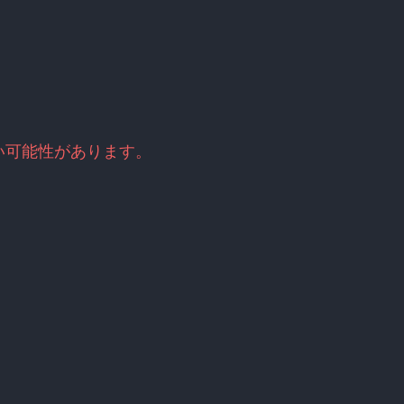
い可能性があります。