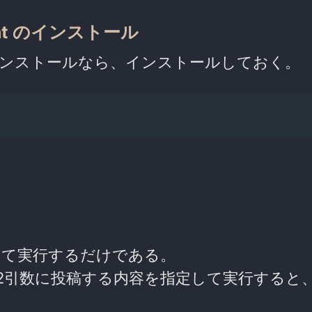
ient のインストール
ンストールなら、インストールしておく。
して実行するだけである。
2引数に投稿する内容を指定して実行すると