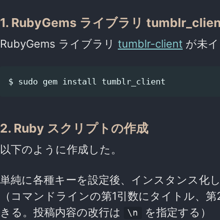
1. RubyGems ライブラリ tumblr_cl
RubyGems ライブラリ
tumblr-client
が未イ
2. Ruby スクリプトの作成
以下のように作成した。
単純に各種キーを設定後、インスタンス化
（コマンドラインの第1引数にタイトル、第
きる。投稿内容の改行は
を指定する）
\n