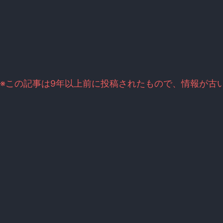
※この記事は9年以上前に投稿されたもので、情報が古