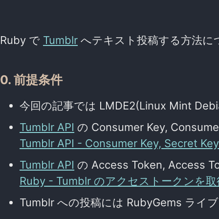
Ruby で
Tumblr
へテキスト投稿する方法に
0. 前提条件
今回の記事では LMDE2(Linux Mint Debia
Tumblr API
の Consumer Key, Co
Tumblr API - Consumer Key, Secret 
Tumblr API
の Access Token, Acc
Ruby - Tumblr のアクセストークンを
Tumblr への投稿には RubyGems ラ