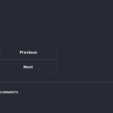
Previous
Next
COMMENTS