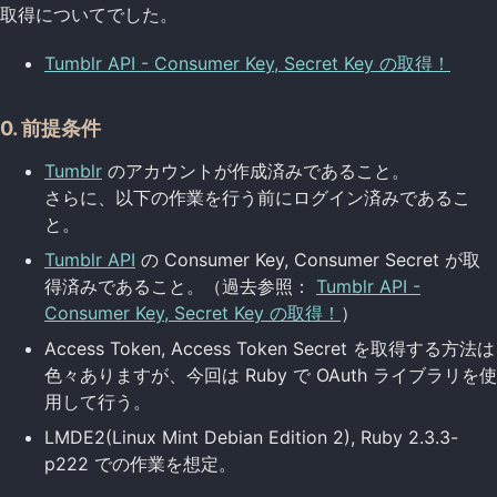
取得についてでした。
Tumblr API - Consumer Key, Secret Key の取得！
0. 前提条件
Tumblr
のアカウントが作成済みであること。
さらに、以下の作業を行う前にログイン済みであるこ
と。
Tumblr API
の Consumer Key, Consumer Secret が取
得済みであること。（過去参照：
Tumblr API -
Consumer Key, Secret Key の取得！
）
Access Token, Access Token Secret を取得する方法は
色々ありますが、今回は Ruby で OAuth ライブラリを使
用して行う。
LMDE2(Linux Mint Debian Edition 2), Ruby 2.3.3-
p222 での作業を想定。