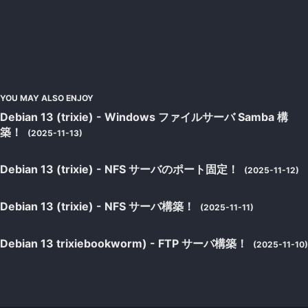
YOU MAY ALSO ENJOY
Debian 13 (trixie) - Windows ファイルサーバ Samba 構
築！
(2025-11-13)
Debian 13 (trixie) - NFS サーバのポート固定！
(2025-11-12)
Debian 13 (trixie) - NFS サーバ構築！
(2025-11-11)
Debian 13 trixiebookworm) - FTP サーバ構築！
(2025-11-10)