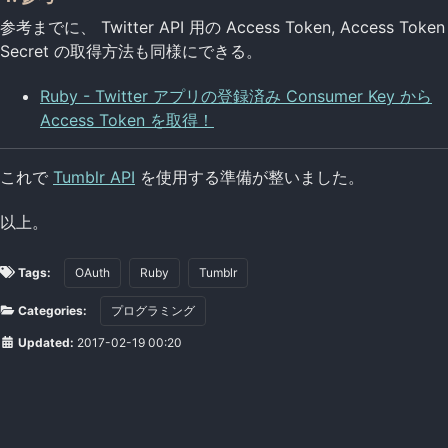
参考までに、 Twitter API 用の Access Token, Access Token
Secret の取得方法も同様にできる。
Ruby - Twitter アプリの登録済み Consumer Key から
Access Token を取得！
これで
Tumblr API
を使用する準備が整いました。
以上。
Tags:
OAuth
Ruby
Tumblr
Categories:
プログラミング
Updated:
2017-02-19 00:20