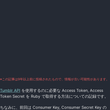
※この記事は9年以上前に投稿されたもので、情報が古い可能性があります。
Tumblr API
を使用するのに必要な Access Token, Access
Token Secret を Ruby で取得する方法についての記録です。
ちなみに、前回は Consumer Key, Consumer Secret Key の