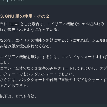
3. GNU 版の使用・その２
単に
とした場合は、エイリアス機能でシェル組み込み
time
版が優先されるようになっている。
なので、エイリアス機能を無効にするようにすれば、シェル組
み込み版が優先されなくなる。
エイリアス機能を無効にするには、コマンドをクォートすれば
よい。
コマンド全体でなく１文字のみをクォートしてもよいし、ダブ
ルクォートでもシングルクォートでもよい。
さらには、バッククォートの付与で直後の１文字をクォートす
ることもできる。
以下は、どれも有効。