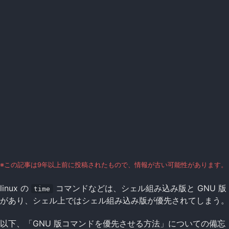
※この記事は9年以上前に投稿されたもので、情報が古い可能性があります。
linux の
コマンドなどは、シェル組み込み版と GNU 版
time
があり、シェル上ではシェル組み込み版が優先されてしまう。
以下、「GNU 版コマンドを優先させる方法」についての備忘