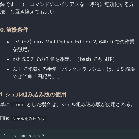
録です。（「コマンドのエイリアスを一時的に無効化する方
法」と置き換えてもよい）
0. 前提条件
LMDE2(Linux Mint Debian Edition 2, 64bit) での作業
を想定。
zsh 5.0.7 での作業を想定。（bash でも同様）
以下で登場する半角「バックスラッシュ」は、JIS 環境
では半角「円記号」。
1. シェル組み込み版の使用
単に
とした場合は、シェル組み込み版が使用される。
time
File:
シェル組み込み版
1

$ time sleep 2
