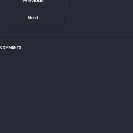
Previous
Next
COMMENTS