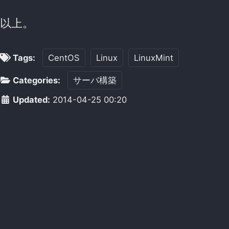
以上。
Tags:
CentOS
Linux
LinuxMint
Categories:
サーバ構築
Updated:
2014-04-25 00:20