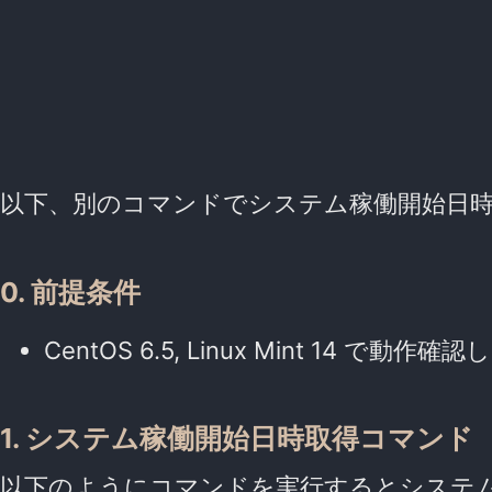
以下、別のコマンドでシステム稼働開始日
0. 前提条件
CentOS 6.5, Linux Mint 14 で
1. システム稼働開始日時取得コマンド
以下のようにコマンドを実行するとシステ