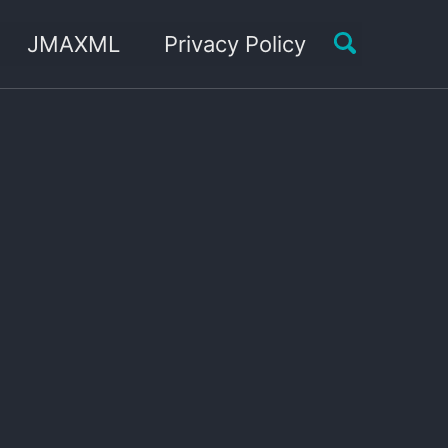
Toggle sea
JMAXML
Privacy Policy