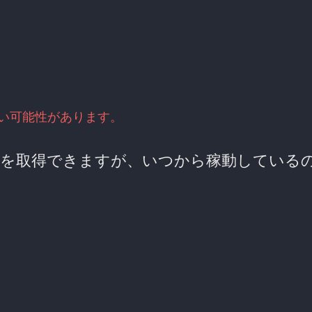
古い可能性があります。
を取得できますが、いつから稼動している