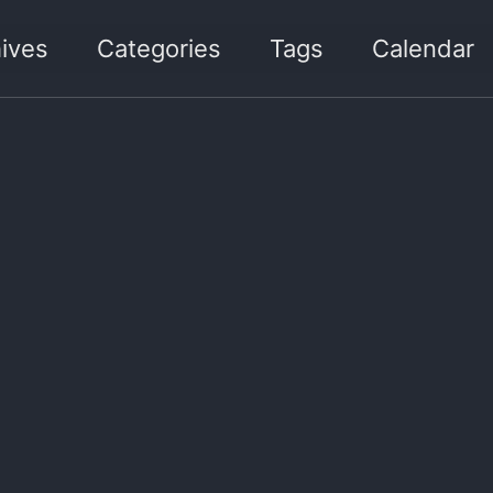
ives
Categories
Tags
Calendar