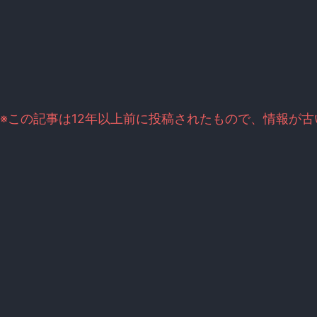
※この記事は12年以上前に投稿されたもので、情報が