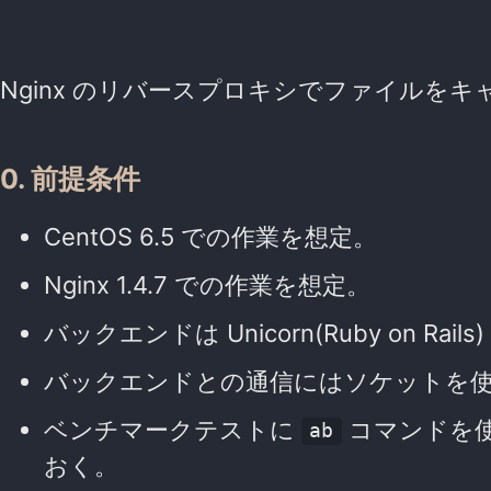
Nginx のリバースプロキシでファイルを
0. 前提条件
CentOS 6.5 での作業を想定。
Nginx 1.4.7 での作業を想定。
バックエンドは Unicorn(Ruby on Rail
バックエンドとの通信にはソケットを
ベンチマークテストに
コマンドを
ab
おく。