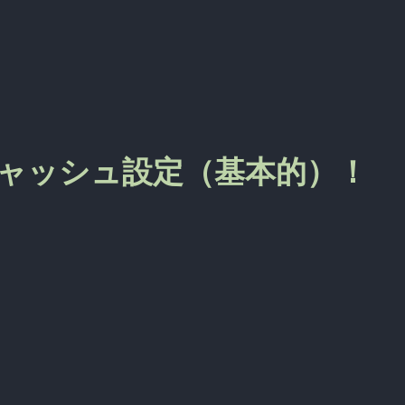
シキャッシュ設定（基本的）！