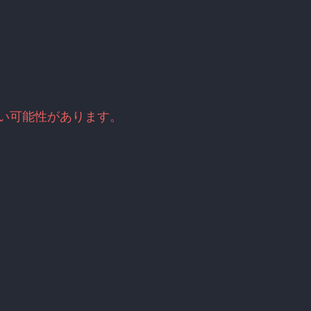
古い可能性があります。