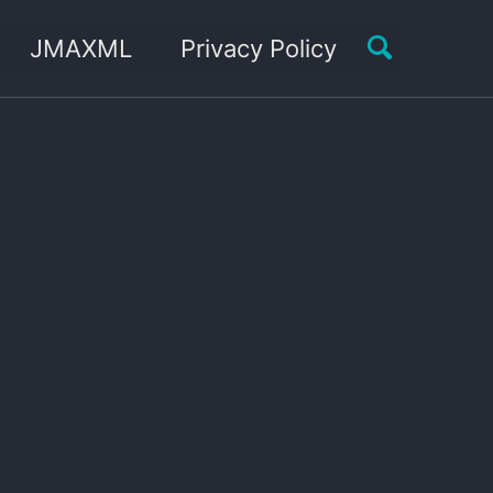
Toggle sea
JMAXML
Privacy Policy