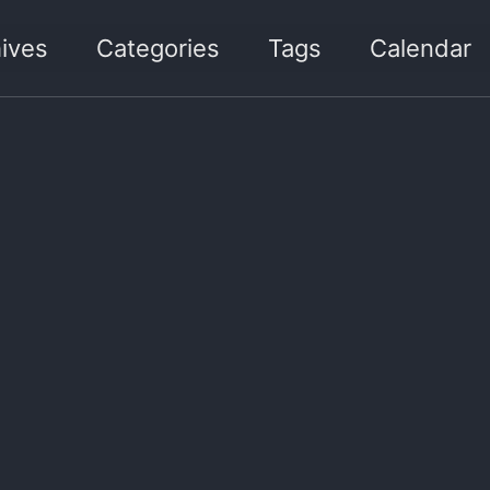
ives
Categories
Tags
Calendar