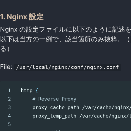
1. Nginx 設定
Nginx の設定ファイルに以下のように記述
以下は当方の一例で、該当箇所のみ抜粋。（
る）
File:
/usr/local/nginx/conf/nginx.conf
1

http 
{
2

# Reverse Proxy
3

    proxy_cache_path /var/cache/nginx
4

    proxy_temp_path /var/cache/nginx/
5
