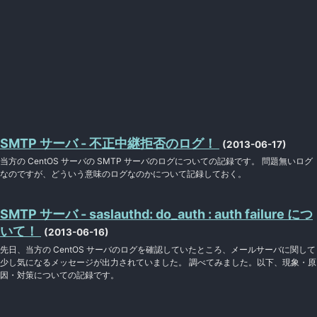
SMTP サーバ - 不正中継拒否のログ！
(2013-06-17)
当方の CentOS サーバの SMTP サーバのログについての記録です。 問題無いログ
なのですが、どういう意味のログなのかについて記録しておく。
SMTP サーバ - saslauthd: do_auth : auth failure につ
いて！
(2013-06-16)
先日、当方の CentOS サーバのログを確認していたところ、メールサーバに関して
少し気になるメッセージが出力されていました。 調べてみました。以下、現象・原
因・対策についての記録です。