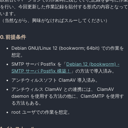
を行い、今回更新した作業記録を貼付する形式の内容となって
います。
（当然ながら、興味がなければスルーしてください）
0. 前提条件
Debian GNU/Linux 12 (bookworm; 64bit) での作業を
想定。
SMTP サーバ Postfix を「
Debian 12 (bookworm) -
SMTP サーバ Postfix 構築！
」の方法で導入済み。
アンチウィルスソフト ClamAV 導入済み。
アンチウィルス ClamAV との連携には、 ClamAV
daemon を使用する方法の他に、ClamSMTP を使用す
る方法もある。
root ユーザでの作業を想定。