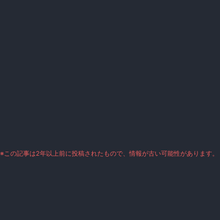
※この記事は2年以上前に投稿されたもので、情報が古い可能性があります。