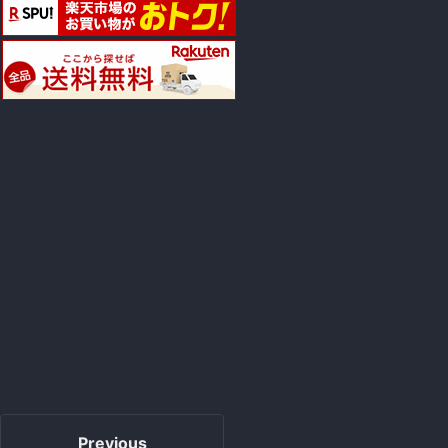
Previous