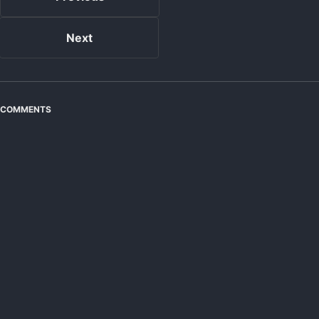
Next
COMMENTS