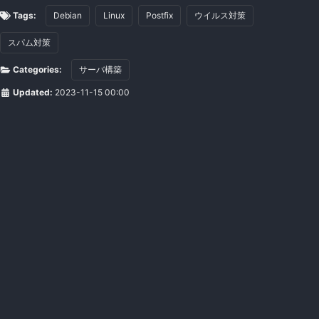
Tags:
Debian
Linux
Postfix
ウイルス対策
スパム対策
Categories:
サーバ構築
Updated:
2023-11-15 00:00