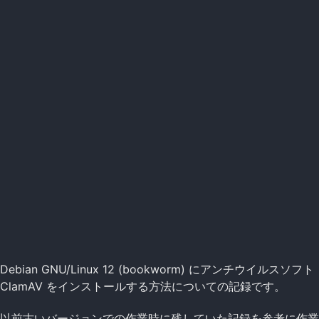
Debian GNU/Linux 12 (bookworm) にアンチウイルスソフト
ClamAV をインストールする方法についての記録です。
以前古いバージョンでの作業時に残していた記録を参考に作業