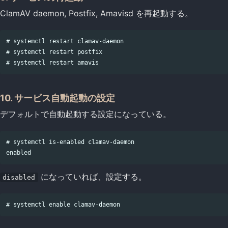
ClamAV daemon, Postfix, Amavisd を再起動する。
# systemctl restart clamav-daemon

# systemctl restart postfix

10. サービス自動起動の設定
デフォルトで自動起動する設定になっている。
# systemctl is-enabled clamav-daemon

になっていれば、設定する。
disabled