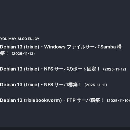
YOU MAY ALSO ENJOY
Debian 13 (trixie) - Windows ファイルサーバ Samba 構
築！
(2025-11-13)
Debian 13 (trixie) - NFS サーバのポート固定！
(2025-11-12)
Debian 13 (trixie) - NFS サーバ構築！
(2025-11-11)
Debian 13 trixiebookworm) - FTP サーバ構築！
(2025-11-10)