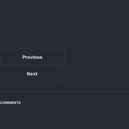
Previous
Next
COMMENTS