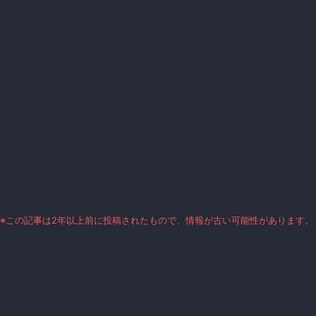
※この記事は2年以上前に投稿されたもので、情報が古い可能性があります。