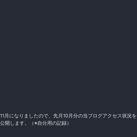
11月になりましたので、先月10月分の当ブログアクセス状況を
公開します。（※自分用の記録）