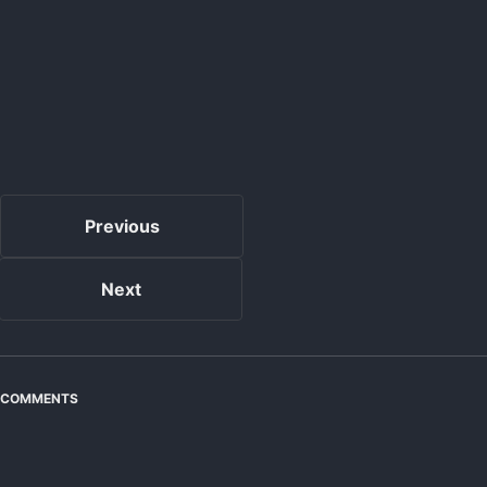
Previous
Next
COMMENTS