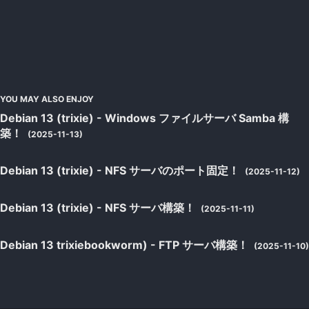
YOU MAY ALSO ENJOY
Debian 13 (trixie) - Windows ファイルサーバ Samba 構
築！
(2025-11-13)
Debian 13 (trixie) - NFS サーバのポート固定！
(2025-11-12)
Debian 13 (trixie) - NFS サーバ構築！
(2025-11-11)
Debian 13 trixiebookworm) - FTP サーバ構築！
(2025-11-10)