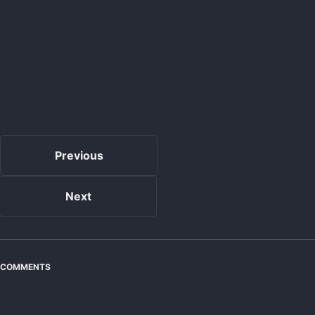
Previous
Next
COMMENTS