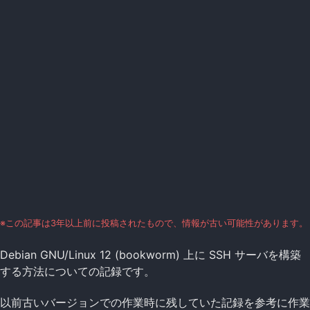
※この記事は3年以上前に投稿されたもので、情報が古い可能性があります。
Debian GNU/Linux 12 (bookworm) 上に SSH サーバを構築
する方法についての記録です。
以前古いバージョンでの作業時に残していた記録を参考に作業