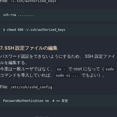
File:
~/.ssh/authorized_keys
7. SSH 設定ファイルの編集
パスワード認証をできないようにするため、 SSH 設定ファイ
ルを編集する。
今度は一般ユーザではなく、
で root になって（
su -
sudo
コマンドを導入していれば、
でもよい）。
sudo vi ...
File:
/etc/ssh/sshd_config