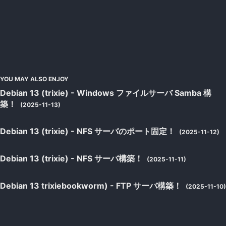
YOU MAY ALSO ENJOY
Debian 13 (trixie) - Windows ファイルサーバ Samba 構
築！
(2025-11-13)
Debian 13 (trixie) - NFS サーバのポート固定！
(2025-11-12)
Debian 13 (trixie) - NFS サーバ構築！
(2025-11-11)
Debian 13 trixiebookworm) - FTP サーバ構築！
(2025-11-10)