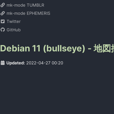
mk-mode TUMBLR
mk-mode EPHEMERIS
Twitter
GitHub
Debian 11 (bullseye
Updated:
2022-04-27 00:20