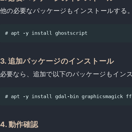
他の必要なパッケージもインストールする
3. 追加パッケージのインストール
必要なら、追加で以下のパッケージもイン
4. 動作確認