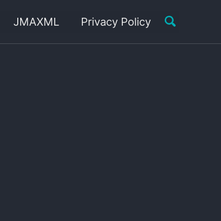
Toggle sea
JMAXML
Privacy Policy