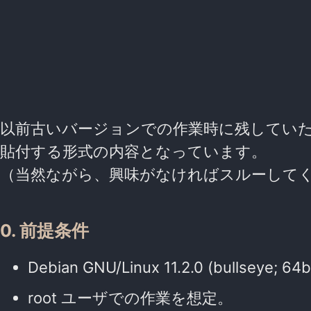
以前古いバージョンでの作業時に残してい
貼付する形式の内容となっています。
（当然ながら、興味がなければスルーして
0. 前提条件
Debian GNU/Linux 11.2.0 (bullseye
root ユーザでの作業を想定。