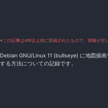
※この記事は4年以上前に投稿されたもので、情報が古
Debian GNU/Linux 11 (bullseye) に地
する方法についての記録です。