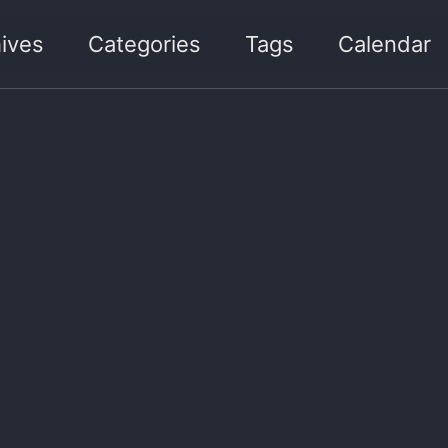
ives
Categories
Tags
Calendar