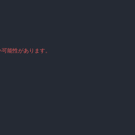
い可能性があります。