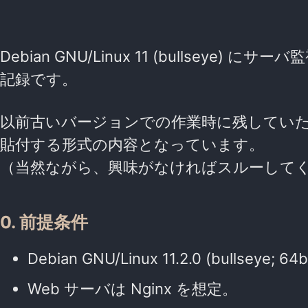
Debian GNU/Linux 11 (bullsey
記録です。
以前古いバージョンでの作業時に残してい
貼付する形式の内容となっています。
（当然ながら、興味がなければスルーして
0. 前提条件
Debian GNU/Linux 11.2.0 (bullseye
Web サーバは Nginx を想定。