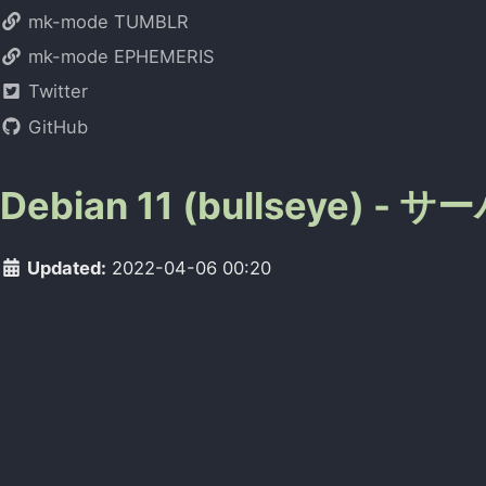
mk-mode TUMBLR
mk-mode EPHEMERIS
Twitter
GitHub
Debian 11 (bullseye) 
Updated:
2022-04-06 00:20