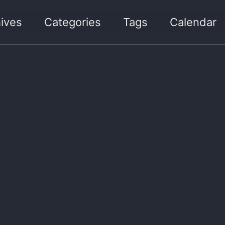
ives
Categories
Tags
Calendar