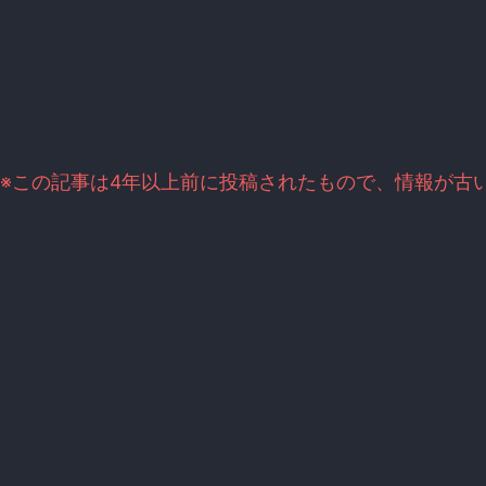
※この記事は4年以上前に投稿されたもので、情報が古