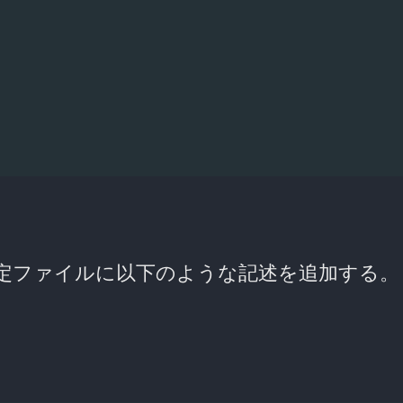
は、設定ファイルに以下のような記述を追加する。