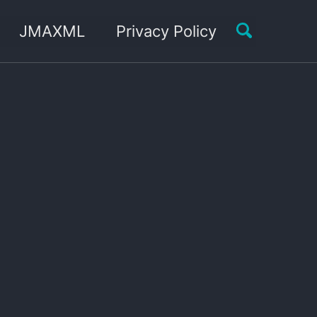
Toggle sea
JMAXML
Privacy Policy