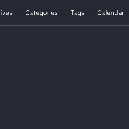
ives
Categories
Tags
Calendar