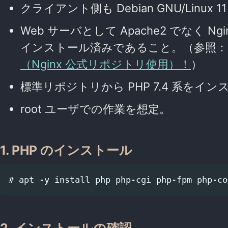
クライアント側も Debian GNU/Linux 11 (
Web サーバとして Apache2 でなく 
インストール済みであること。（参照
（Nginx 公式リポジトリ使用）！
）
標準リポジトリから PHP 7.4 系をイ
root ユーザでの作業を想定。
1. PHP のインストール
2. インストールの確認