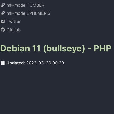
mk-mode TUMBLR
mk-mode EPHEMERIS
Twitter
GitHub
Debian 11 (bullseye)
Updated:
2022-03-30 00:20