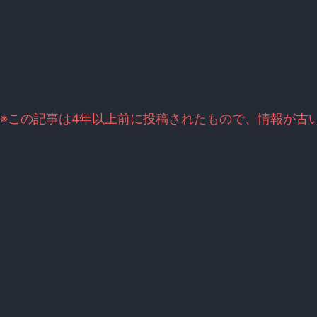
※この記事は4年以上前に投稿されたもので、情報が古