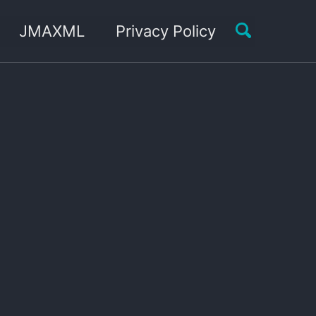
Toggle sea
JMAXML
Privacy Policy