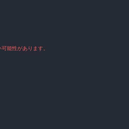
い可能性があります。