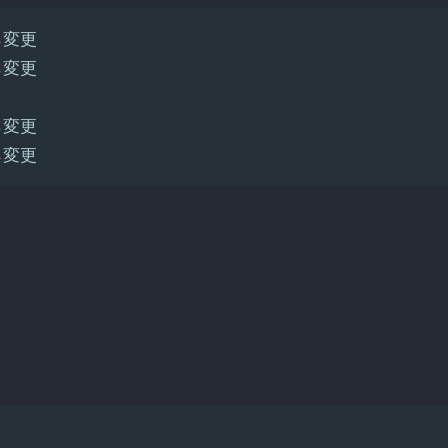
から変更
から変更
から変更
から変更