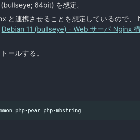
bullseye; 64bit) を想定。
Nginx と連携させることを想定しているので、 Ng
：
Debian 11 (bullseye) - Web サーバ Nginx
ンストールする。