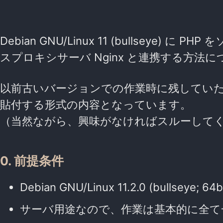
Debian GNU/Linux 11 (bullseye
スプロキシサーバ Nginx と連携する方法
以前古いバージョンでの作業時に残してい
貼付する形式の内容となっています。
（当然ながら、興味がなければスルーして
0. 前提条件
Debian GNU/Linux 11.2.0 (bullseye
サーバ用途なので、作業は基本的に全て一般