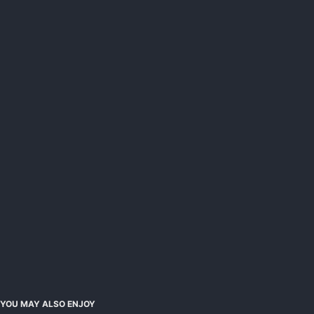
YOU MAY ALSO ENJOY