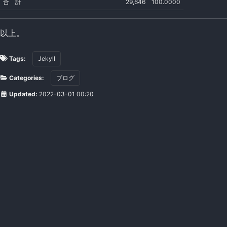
合 計
29,646
100.0000
以上。
Tags:
Jekyll
Categories:
ブログ
Updated:
2022-03-01 00:20