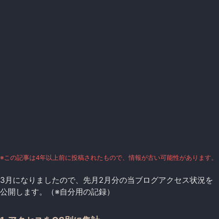
※この記事は4年以上前に投稿されたもので、情報が古い可能性があります。
3月になりましたので、先月2月分の当ブログアクセス状況を
公開します。（※自分用の記録）