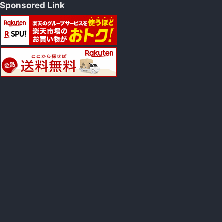
Sponsored Link