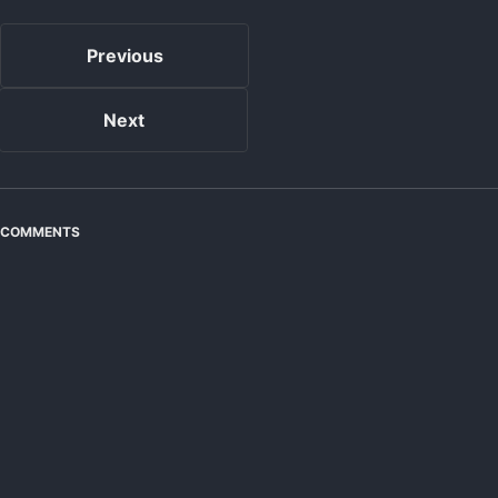
Previous
Next
COMMENTS