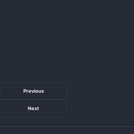
Previous
Next