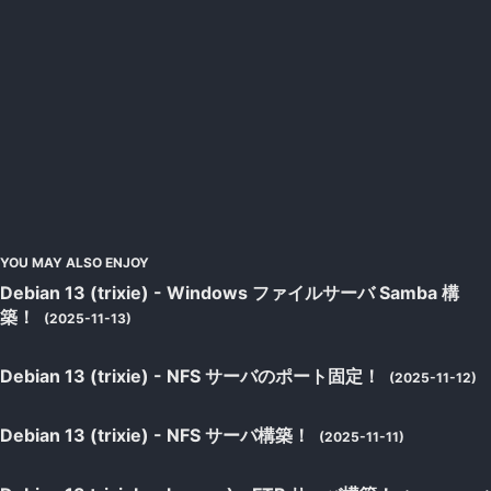
YOU MAY ALSO ENJOY
Debian 13 (trixie) - Windows ファイルサーバ Samba 構
築！
(2025-11-13)
Debian 13 (trixie) - NFS サーバのポート固定！
(2025-11-12)
Debian 13 (trixie) - NFS サーバ構築！
(2025-11-11)