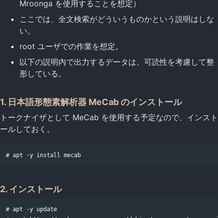
Mroonga を使用することを想定）
ここでは、全文検索がどういうものかという説明はしな
い。
root ユーザでの作業を想定。
以下の説明内で出力するデータは、可読性を考慮して整
形している。
1. 日本語形態素解析器 MeCab のインストール
トークナイザとして MeCab を使用する予定なので、インスト
ールしておく。
2. インストール
# apt -y update
