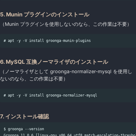
5. Munin プラグインのインストール
（Munin プラグインを使用しないのなら、この作業は不要）
6. MySQL 互換ノーマライザのインストール
（ノーマライザとして groonga-normalizer-mysql を使用し
ないのなら、この作業は不要）
7. インストール確認
$ groonga --version

Groonga 11.0.6 [linux-gnu,x86_64,utf8,match-escalation-thresho