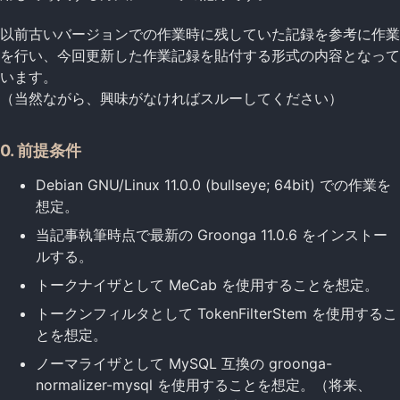
以前古いバージョンでの作業時に残していた記録を参考に作業
を行い、今回更新した作業記録を貼付する形式の内容となって
います。
（当然ながら、興味がなければスルーしてください）
0. 前提条件
Debian GNU/Linux 11.0.0 (bullseye; 64bit) での作業を
想定。
当記事執筆時点で最新の Groonga 11.0.6 をインストー
ルする。
トークナイザとして MeCab を使用することを想定。
トークンフィルタとして TokenFilterStem を使用するこ
とを想定。
ノーマライザとして MySQL 互換の groonga-
normalizer-mysql を使用することを想定。（将来、