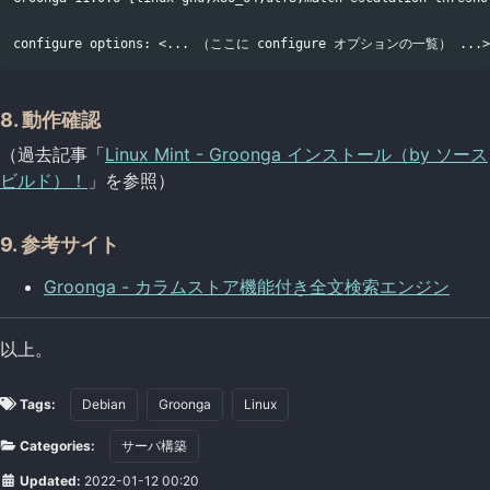
8. 動作確認
（過去記事「
Linux Mint - Groonga インストール（by ソース
ビルド）！
」を参照）
9. 参考サイト
Groonga - カラムストア機能付き全文検索エンジン
以上。
Tags:
Debian
Groonga
Linux
Categories:
サーバ構築
Updated:
2022-01-12 00:20