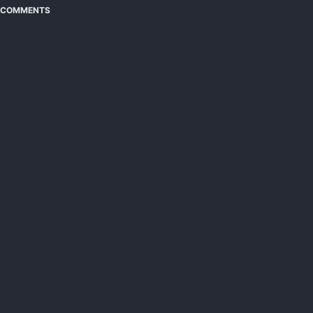
COMMENTS