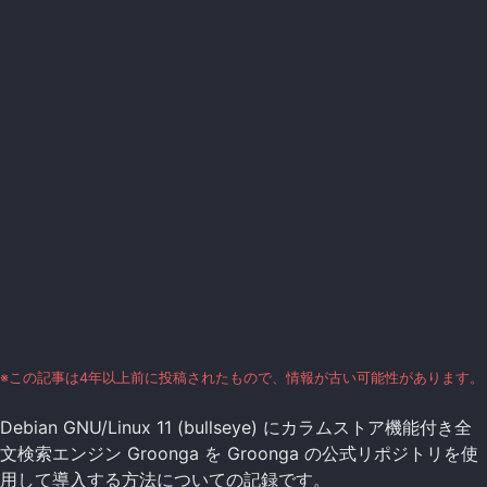
※この記事は4年以上前に投稿されたもので、情報が古い可能性があります。
Debian GNU/Linux 11 (bullseye) にカラムストア機能付き全
文検索エンジン Groonga を Groonga の公式リポジトリを使
用して導入する方法についての記録です。