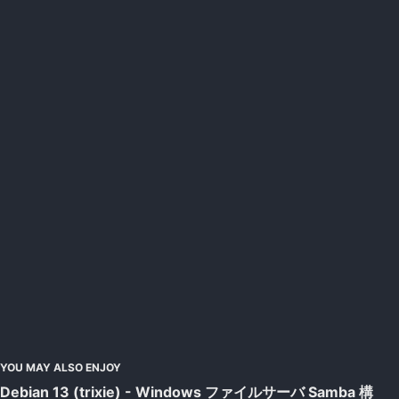
YOU MAY ALSO ENJOY
Debian 13 (trixie) - Windows ファイルサーバ Samba 構