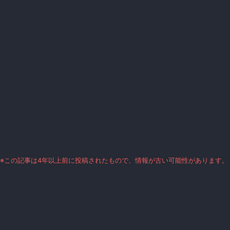
※この記事は4年以上前に投稿されたもので、情報が古い可能性があります。