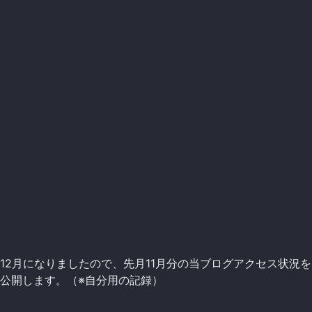
12月になりましたので、先月11月分の当ブログアクセス状況を
公開します。（※自分用の記録）