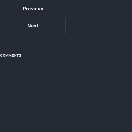
Previous
Next
COMMENTS