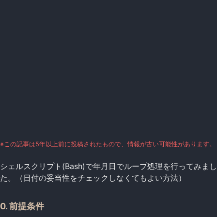
※この記事は5年以上前に投稿されたもので、情報が古い可能性があります。
シェルスクリプト(Bash)で年月日でループ処理を行ってみまし
た。（日付の妥当性をチェックしなくてもよい方法）
0. 前提条件