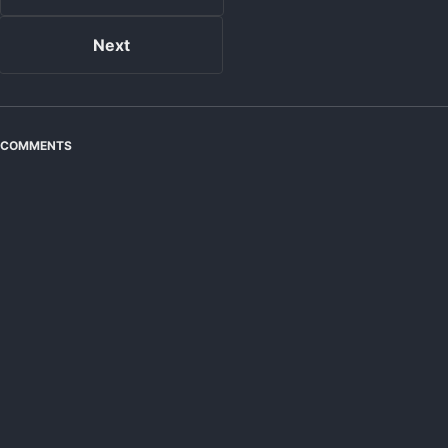
Next
COMMENTS