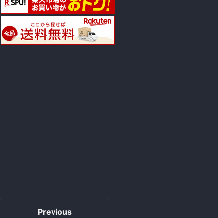
Previous