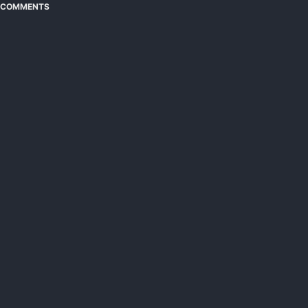
COMMENTS