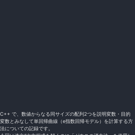
C++ で、数値からなる同サイズの配列2つを説明変数・目的
変数とみなして単回帰曲線（e指数回帰モデル）を計算する方
法についての記録です。