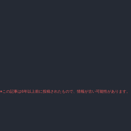
※この記事は6年以上前に投稿されたもので、情報が古い可能性があります。