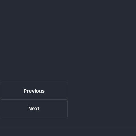
Previous
Next