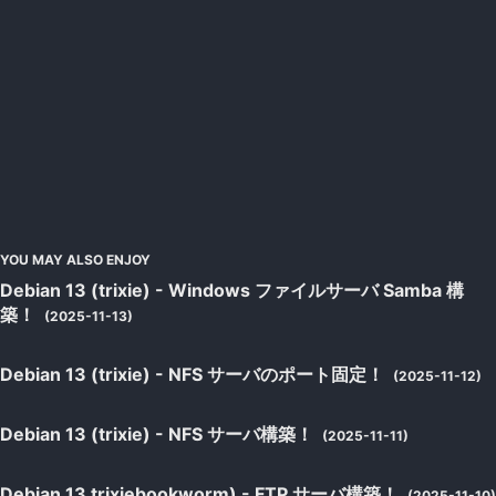
YOU MAY ALSO ENJOY
Debian 13 (trixie) - Windows ファイルサーバ Samba 構
築！
(2025-11-13)
Debian 13 (trixie) - NFS サーバのポート固定！
(2025-11-12)
Debian 13 (trixie) - NFS サーバ構築！
(2025-11-11)
Debian 13 trixiebookworm) - FTP サーバ構築！
(2025-11-10)