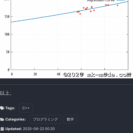
以上。
Tags:
C++
Categories:
プログラミング
数学
Updated:
2020-06-22 00:20