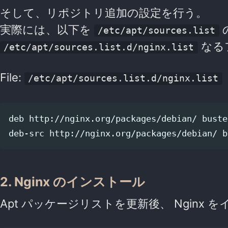
そして、リポジトリ追加の設定を行う。
実際には、以下を
/etc/apt/sources.list
なる
/etc/apt/sources.list.d/nginx.list
File:
/etc/apt/sources.list.d/nginx.list
deb http://nginx.org/packages/debian/ buster
deb-src http://nginx.org/packages/debian/ b
2. Nginx のインストール
Apt パッケージリストを更新後、 Nginx