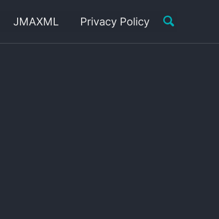
Toggle sea
JMAXML
Privacy Policy