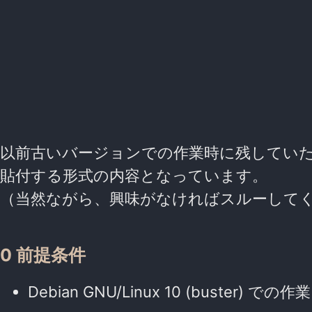
以前古いバージョンでの作業時に残してい
貼付する形式の内容となっています。
（当然ながら、興味がなければスルーして
0 前提条件
Debian GNU/Linux 10 (buster) で