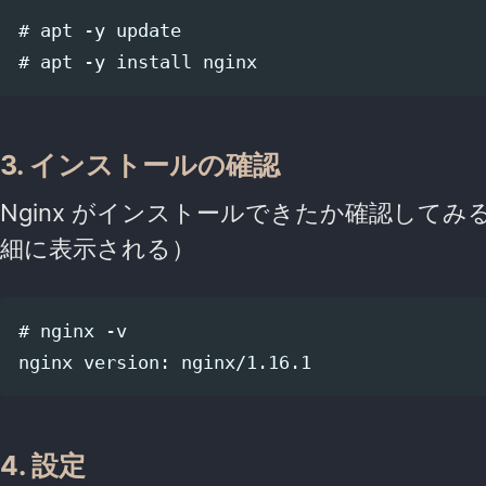
# apt -y update

3. インストールの確認
Nginx がインストールできたか確認してみる
細に表示される）
# nginx -v

4. 設定