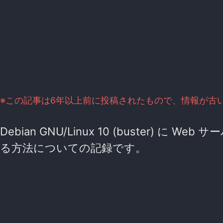
※この記事は6年以上前に投稿されたもので、情報が古
Debian GNU/Linux 10 (buster) に 
る方法についての記録です。