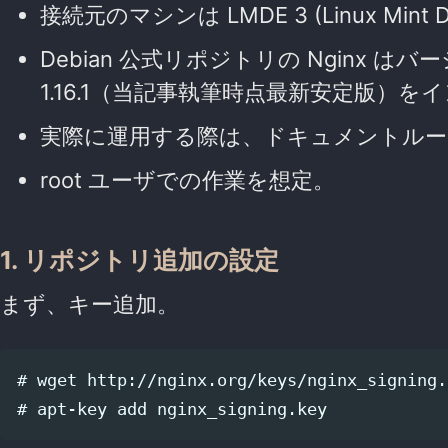
接続元のマシンは LMDE 3 (Linux Mint Deb
Debian 公式リポジトリの Nginx 
1.16.1（当記事執筆時点最新安定版）
実際に運用する際は、ドキュメントルー
root ユーザでの作業を想定。
1. リポジトリ追加の設定
まず、キー追加。
# wget http://nginx.org/keys/nginx_signing.k