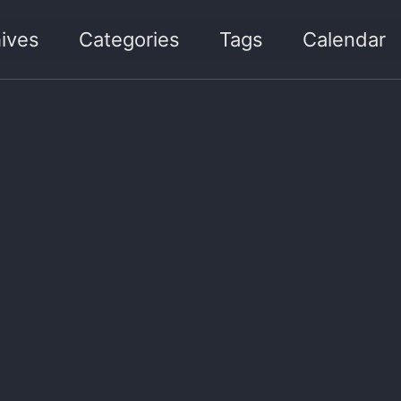
ives
Categories
Tags
Calendar