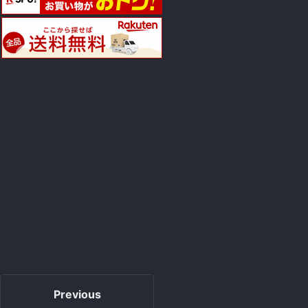
Previous