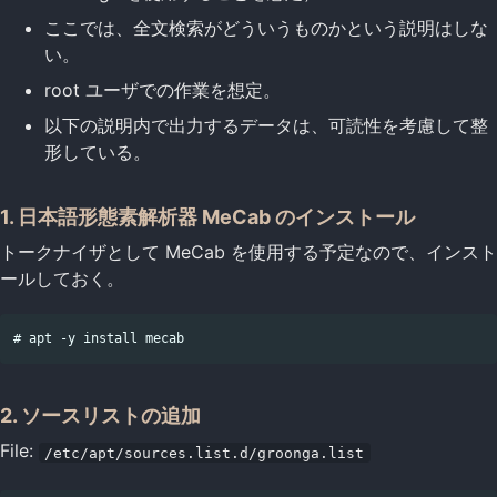
ここでは、全文検索がどういうものかという説明はしな
い。
root ユーザでの作業を想定。
以下の説明内で出力するデータは、可読性を考慮して整
形している。
1. 日本語形態素解析器 MeCab のインストール
トークナイザとして MeCab を使用する予定なので、インスト
ールしておく。
2. ソースリストの追加
File:
/etc/apt/sources.list.d/groonga.list