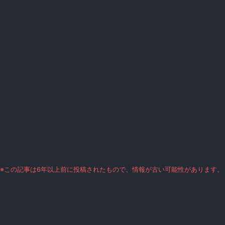
※この記事は6年以上前に投稿されたもので、情報が古い可能性があります。