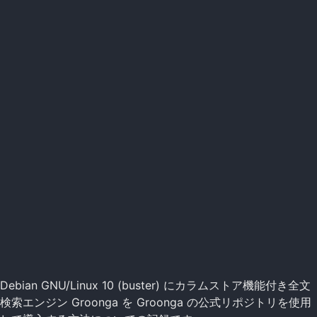
Debian GNU/Linux 10 (buster) にカラムストア機能付き全文
検索エンジン Groonga を Groonga の公式リポジトリを使用