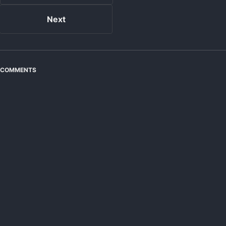
Next
COMMENTS