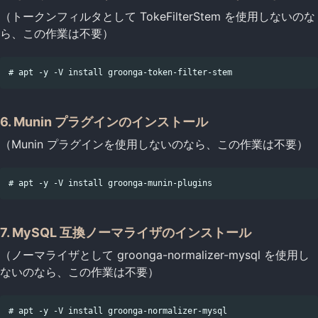
（トークンフィルタとして TokeFilterStem を使用しないのな
ら、この作業は不要）
6. Munin プラグインのインストール
（Munin プラグインを使用しないのなら、この作業は不要）
7. MySQL 互換ノーマライザのインストール
（ノーマライザとして groonga-normalizer-mysql を使用し
ないのなら、この作業は不要）