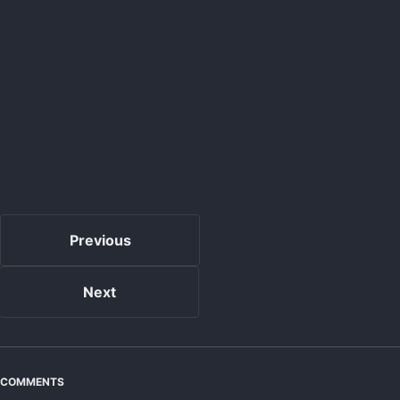
Previous
Next
COMMENTS