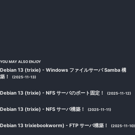
YOU MAY ALSO ENJOY
Debian 13 (trixie) - Windows ファイルサーバ Samba 構
築！
(2025-11-13)
Debian 13 (trixie) - NFS サーバのポート固定！
(2025-11-12)
Debian 13 (trixie) - NFS サーバ構築！
(2025-11-11)
Debian 13 trixiebookworm) - FTP サーバ構築！
(2025-11-10)