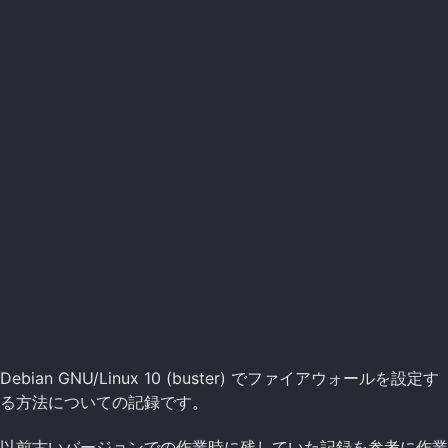
Debian GNU/Linux 10 (buster) でファイアウォールを設定す
る方法についての記録です。
以前古いバージョンでの作業時に残していた記録を参考に作業