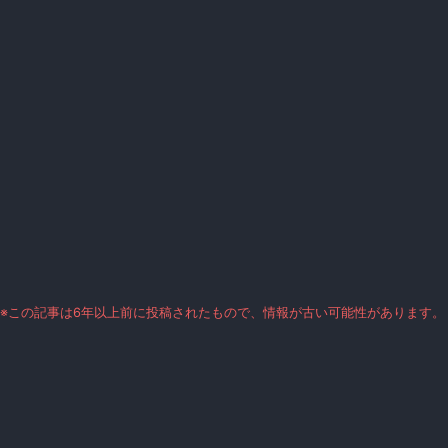
※この記事は6年以上前に投稿されたもので、情報が古い可能性があります。