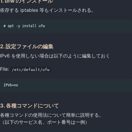
1. ufw のインストール
依存する iptables 等もインストールされる。
2. 設定ファイルの編集
IPv6 を使用しない場合は以下のように編集しておく
File:
/etc/default/ufw
3. 各種コマンドについて
各種コマンドの使用法について簡単に説明する。
（以下のサービス名、ポート番号は一例）