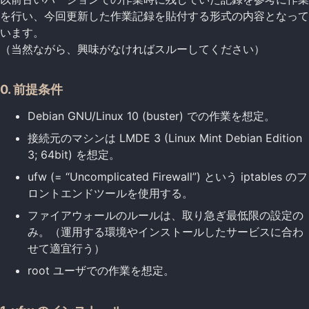
を行い、今回更新した作業記録を貼付する形式の内容となって
います。
（当然ながら、興味がなければスルーしてください）
0. 前提条件
Debian GNU/Linux 10 (buster) での作業を想定。
接続元のマシンは LMDE 3 (Linux Mint Debian Edition
3; 64bit) を想定。
ufw (= “Uncomplicated Firewall”) という iptables のフ
ロントエンドツールを使用する。
ファイアウォールのルールは、取り急ぎ最低限の設定の
み。（運用する環境やインストールしたサービスに合わ
せて適宜行う）
root ユーザでの作業を想定。