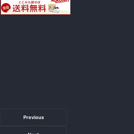
Previous