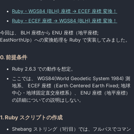
Ruby - WGS84 (BLH) 座標 -> ECEF 座標 変換！
Ruby - ECEF 座標 -> WGS84 (BLH) 座標 変換！
今回は、 BLH 座標から ENU 座標（地平座標;
EastNorthUp）への変換処理を Ruby で実装してみました。
0. 前提条件
Ruby 2.6.3 での動作を想定。
ここでは、 WGS84(World Geodetic System 1984) 測
地系、 ECEF 座標（Earth Centered Earth Fixed; 地球
中心・地球固定直交座標系）、 ENU 座標（地平座標）
の詳細についての説明はしない。
1. Ruby スクリプトの作成
Shebang ストリング（1行目）では、フルパスでコマン