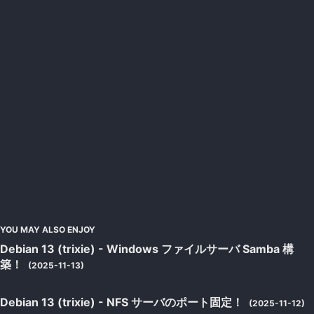
YOU MAY ALSO ENJOY
Debian 13 (trixie) - Windows ファイルサーバ Samba 構
築！
(2025-11-13)
Debian 13 (trixie) - NFS サーバのポート固定！
(2025-11-12)