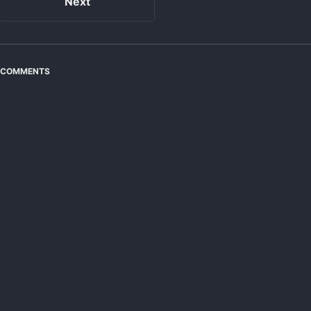
Next
COMMENTS