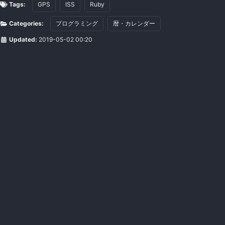
Tags:
GPS
ISS
Ruby
Categories:
プログラミング
暦・カレンダー
Updated:
2019-05-02 00:20