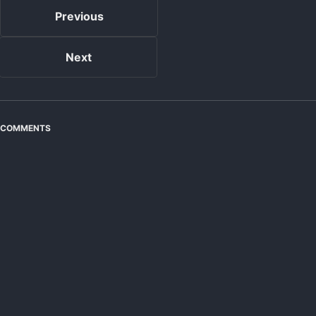
Previous
Next
COMMENTS