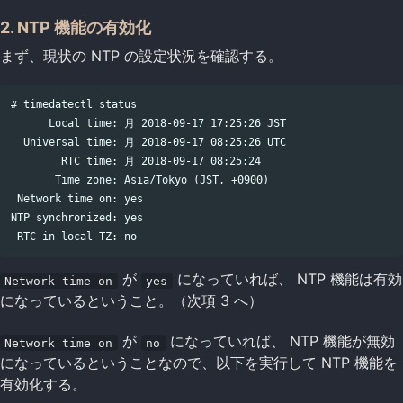
2. NTP 機能の有効化
まず、現状の NTP の設定状況を確認する。
# timedatectl status

      Local time: 月 2018-09-17 17:25:26 JST

  Universal time: 月 2018-09-17 08:25:26 UTC

        RTC time: 月 2018-09-17 08:25:24

       Time zone: Asia/Tokyo (JST, +0900)

 Network time on: yes

NTP synchronized: yes

が
になっていれば、 NTP 機能は有効
Network time on
yes
になっているということ。（次項 3 へ）
が
になっていれば、 NTP 機能が無効
Network time on
no
になっているということなので、以下を実行して NTP 機能を
有効化する。