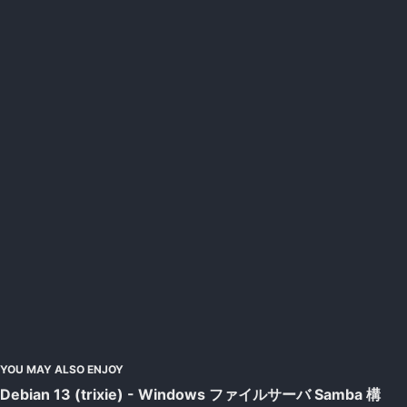
YOU MAY ALSO ENJOY
Debian 13 (trixie) - Windows ファイルサーバ Samba 構