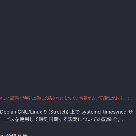
※この記事は7年以上前に投稿されたもので、情報が古い可能性があります。
Debian GNU/Linux 9 (Stretch) 上で systemd-timesyncd サ
ービスを使用して時刻同期する設定についての記録です。