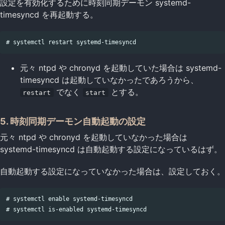
設定を有効化するために時刻同期デーモン systemd-
timesyncd を再起動する。
元々 ntpd や chronyd を起動していた場合は systemd-
timesyncd は起動していなかったであろうから、
でなく
とする。
restart
start
5. 時刻同期デーモン自動起動の設定
元々 ntpd や chronyd を起動していなかった場合は
systemd-timesyncd は自動起動する設定になっているはず。
自動起動する設定になっていなかった場合は、設定しておく。
# systemctl enable systemd-timesyncd
