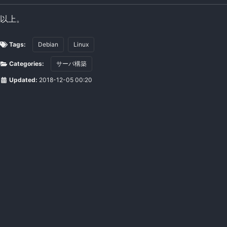
以上。
Tags:
Debian
Linux
Categories:
サーバ構築
Updated:
2018-12-05 00:20